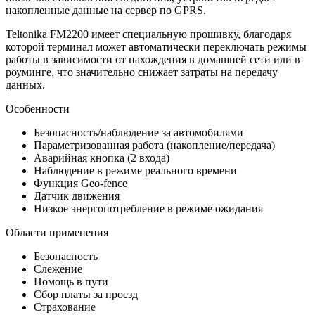
накопленные данные на сервер по GPRS.
Teltonika FM2200 имеет специальную прошивку, благодаря
которой терминал может автоматически переключать режимы
работы в зависимости от нахождения в домашней сети или в
роуминге, что значительно снижает затраты на передачу
данных.
Особенности
Безопасность/наблюдение за автомобилями
Параметризованная работа (накопление/передача)
Аварийная кнопка (2 входа)
Наблюдение в режиме реального времени
Функция Geo-fence
Датчик движения
Низкое энергопотребление в режиме ожидания
Области применения
Безопасность
Слежение
Помощь в пути
Сбор платы за проезд
Страхование