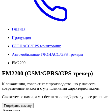
Главная
Продукция
ГЛОНАСС/GPS мониторинг
Автомобильные ГЛОНАСС/GPS-трекеры
FM2200
FM2200 (GSM/GPRS/GPS трекер)
К сожалению, товар снят с производства, но у нас есть
современные аналоги с улучшенными характеристиками.
Свяжитесь с нами, и мы бесплатно подберем лучшее решение.
Подобрать замену
Товар снят