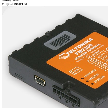
с производства