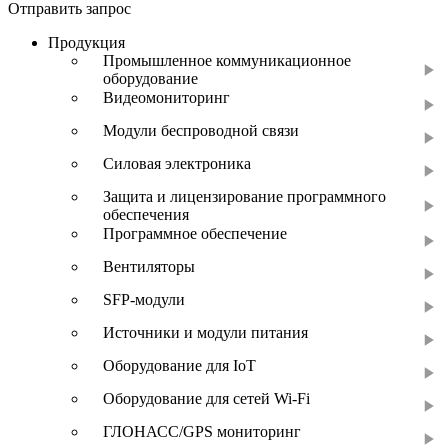
Отправить запрос
Продукция
Промышленное коммуникационное
оборудование
Видеомониторинг
Модули беспроводной связи
Силовая электроника
Защита и лицензирование программного
обеспечения
Программное обеспечение
Вентиляторы
SFP-модули
Источники и модули питания
Оборудование для IoT
Оборудование для сетей Wi-Fi
ГЛОНАСС/GPS мониторинг