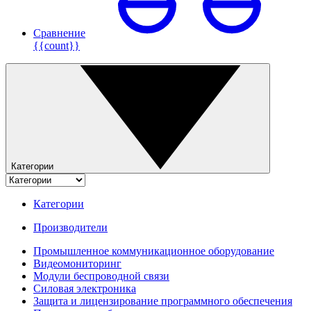
Сравнение
{{count}}
Категории
Категории
Производители
Промышленное коммуникационное оборудование
Видеомониторинг
Модули беспроводной связи
Силовая электроника
Защита и лицензирование программного обеспечения