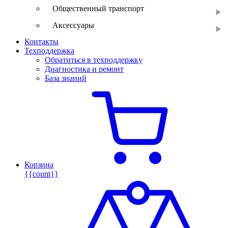
Общественный транспорт
Аксессуары
Контакты
Техподдержка
Обратиться в техподдержку
Диагностика и ремонт
База знаний
Корзина
{{count}}