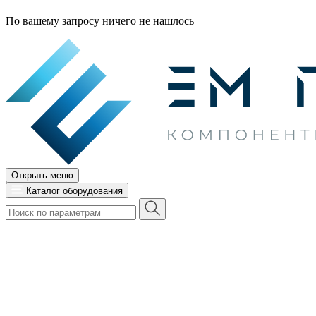
По вашему запросу ничего не нашлось
Открыть меню
Каталог оборудования