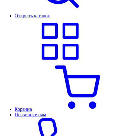
Открыть каталог
Корзина
Позвоните нам