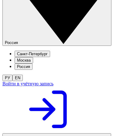
Россия
Санкт-Петербург
Москва
Россия
РУ
EN
Войти в учётную запись