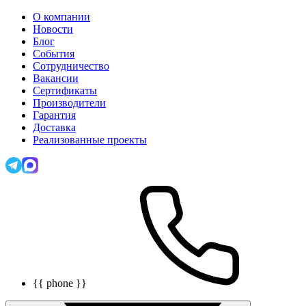
О компании
Новости
Блог
События
Сотрудничество
Вакансии
Сертификаты
Производители
Гарантия
Доставка
Реализованные проекты
{{ phone }}