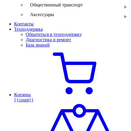
Общественный транспорт
Аксессуары
Контакты
Техподдержка
Обратиться в техподдержку
Диагностика и ремонт
База знаний
Корзина
{{count}}