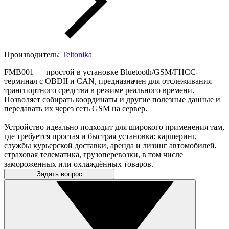
Производитель:
Teltonika
FMB001 — простой в установке Bluetooth/GSM/ГНСС-
терминал с OBDII и CAN, предназначен для отслеживания
транспортного средства в режиме реального времени.
Позволяет собирать координаты и другие полезные данные и
передавать их через сеть GSM на сервер.
Устройство идеально подходит для широкого применения там,
где требуется простая и быстрая установка: каршеринг,
службы курьерской доставки, аренда и лизинг автомобилей,
страховая телематика, грузоперевозки, в том числе
замороженных или охлаждённых товаров.
Задать вопрос