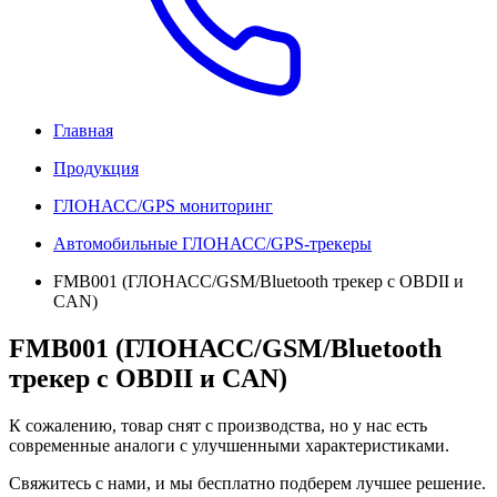
Главная
Продукция
ГЛОНАСС/GPS мониторинг
Автомобильные ГЛОНАСС/GPS-трекеры
FMB001 (ГЛОНАСС/GSM/Bluetooth трекер с OBDII и
CAN)
FMB001 (ГЛОНАСС/GSM/Bluetooth
трекер с OBDII и CAN)
К сожалению, товар снят с производства, но у нас есть
современные аналоги с улучшенными характеристиками.
Свяжитесь с нами, и мы бесплатно подберем лучшее решение.