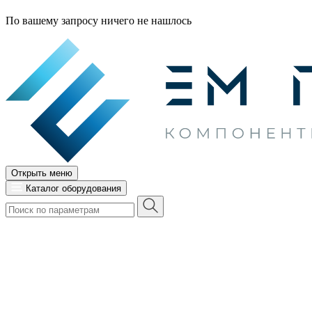
По вашему запросу ничего не нашлось
Открыть меню
Каталог оборудования