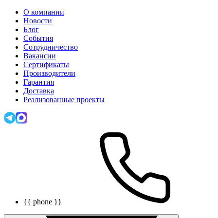
О компании
Новости
Блог
События
Сотрудничество
Вакансии
Сертификаты
Производители
Гарантия
Доставка
Реализованные проекты
{{ phone }}