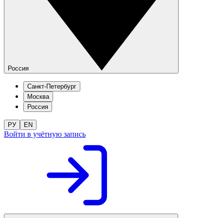
Россия
Санкт-Петербург
Москва
Россия
РУ
EN
Войти в учётную запись