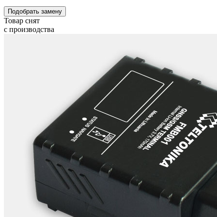
Подобрать замену
Товар снят
с производства