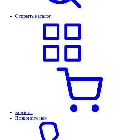
Открыть каталог
Корзина
Позвоните нам