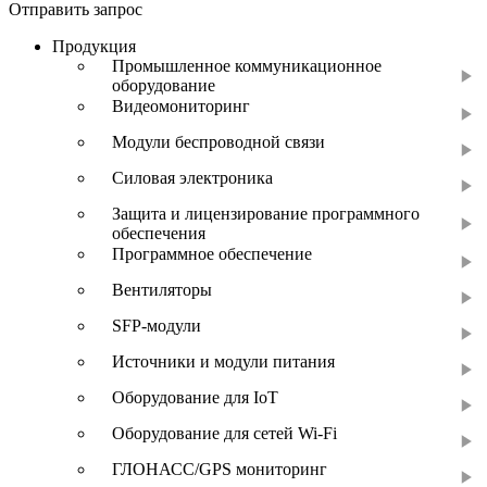
Отправить запрос
Продукция
Промышленное коммуникационное
оборудование
Видеомониторинг
Модули беспроводной связи
Силовая электроника
Защита и лицензирование программного
обеспечения
Программное обеспечение
Вентиляторы
SFP-модули
Источники и модули питания
Оборудование для IoT
Оборудование для сетей Wi-Fi
ГЛОНАСС/GPS мониторинг