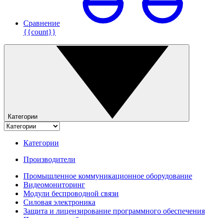
Сравнение
{{count}}
Категории
Категории
Производители
Промышленное коммуникационное оборудование
Видеомониторинг
Модули беспроводной связи
Силовая электроника
Защита и лицензирование программного обеспечения