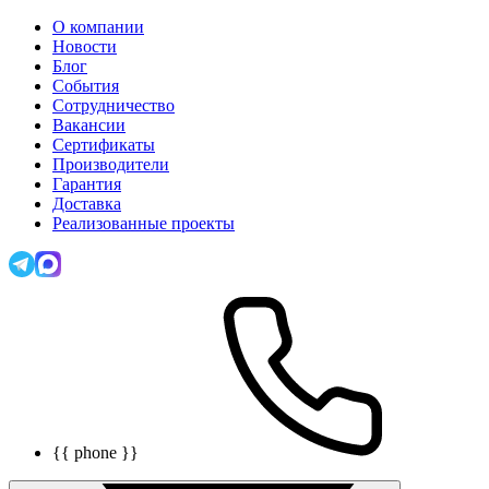
О компании
Новости
Блог
События
Сотрудничество
Вакансии
Сертификаты
Производители
Гарантия
Доставка
Реализованные проекты
{{ phone }}