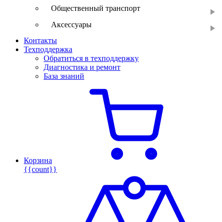
Общественный транспорт
Аксессуары
Контакты
Техподдержка
Обратиться в техподдержку
Диагностика и ремонт
База знаний
Корзина
{{count}}