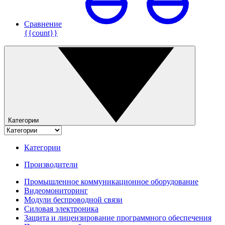
Сравнение
{{count}}
Категории
Категории
Производители
Промышленное коммуникационное оборудование
Видеомониторинг
Модули беспроводной связи
Силовая электроника
Защита и лицензирование программного обеспечения