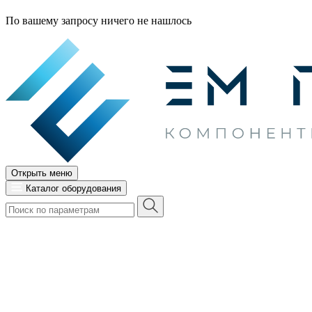
По вашему запросу ничего не нашлось
Открыть меню
Каталог оборудования