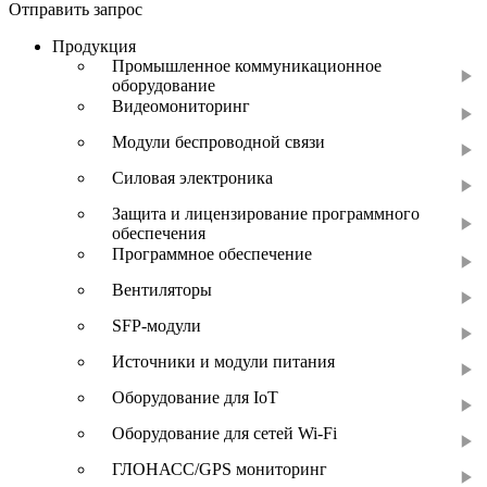
Отправить запрос
Продукция
Промышленное коммуникационное
оборудование
Видеомониторинг
Модули беспроводной связи
Силовая электроника
Защита и лицензирование программного
обеспечения
Программное обеспечение
Вентиляторы
SFP-модули
Источники и модули питания
Оборудование для IoT
Оборудование для сетей Wi-Fi
ГЛОНАСС/GPS мониторинг