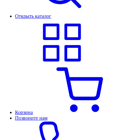
Открыть каталог
Корзина
Позвоните нам