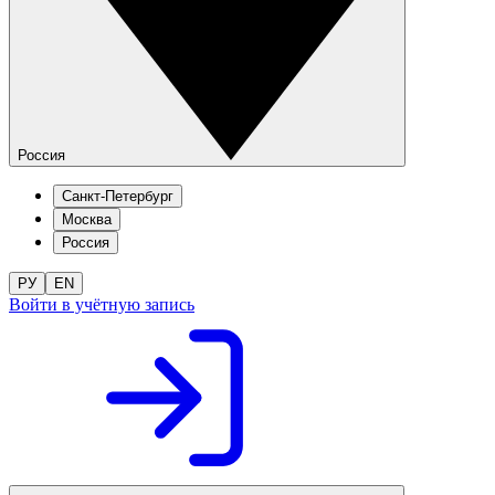
Россия
Санкт-Петербург
Москва
Россия
РУ
EN
Войти в учётную запись