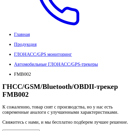
Главная
Продукция
ГЛОНАСС/GPS мониторинг
Автомобильные ГЛОНАСС/GPS-трекеры
FMB002
ГНСС/GSM/Bluetooth/OBDII-трекер
FMB002
К сожалению, товар снят с производства, но у нас есть
современные аналоги с улучшенными характеристиками.
Свяжитесь с нами, и мы бесплатно подберем лучшее решение.