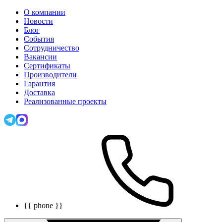
О компании
Новости
Блог
События
Сотрудничество
Вакансии
Сертификаты
Производители
Гарантия
Доставка
Реализованные проекты
{{ phone }}