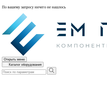
По вашему запросу ничего не нашлось
Открыть меню
Каталог оборудования