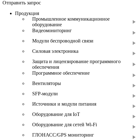
Отправить запрос
Продукция
Промышленное коммуникационное
оборудование
Видеомониторинг
Модули беспроводной связи
Силовая электроника
Защита и лицензирование программного
обеспечения
Программное обеспечение
Вентиляторы
SFP-модули
Источники и модули питания
Оборудование для IoT
Оборудование для сетей Wi-Fi
ГЛОНАСС/GPS мониторинг