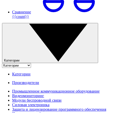
Сравнение
{{count}}
Категории
Категории
Производители
Промышленное коммуникационное оборудование
Видеомониторинг
Модули беспроводной связи
Силовая электроника
Защита и лицензирование программного обеспечения