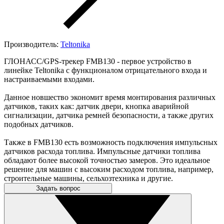
Производитель:
Teltonika
ГЛОНАСС/GPS-трекер FMB130 - первое устройство в
линейке Teltonika с функционалом отрицательного входа и
настраиваемыми входами.
Данное новшество экономит время монтирования различных
датчиков, таких как: датчик двери, кнопка аварийной
сигнализации, датчика ремней безопасности, а также других
подобных датчиков.
Также в FMB130 есть возможность подключения импульсных
датчиков расхода топлива. Импульсные датчики топлива
обладают более высокой точностью замеров. Это идеальное
решение для машин с высоким расходом топлива, например,
строительные машины, сельхозтехника и другие.
Задать вопрос