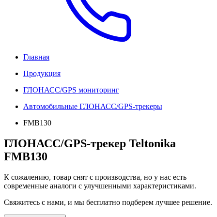
Главная
Продукция
ГЛОНАСС/GPS мониторинг
Автомобильные ГЛОНАСС/GPS-трекеры
FMB130
ГЛОНАСС/GPS-трекер Teltonika
FMB130
К сожалению, товар снят с производства, но у нас есть
современные аналоги с улучшенными характеристиками.
Свяжитесь с нами, и мы бесплатно подберем лучшее решение.