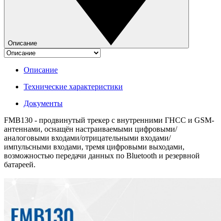
Описание
Описание
Технические характеристики
Документы
FMB130 - продвинутый трекер с внутренними ГНСС и GSM-
антеннами, оснащён настраиваемыми цифровыми/
аналоговыми входами/отрицательными входами/
импульсными входами, тремя цифровыми выходами,
возможностью передачи данных по Bluetooth и резервной
батареей.