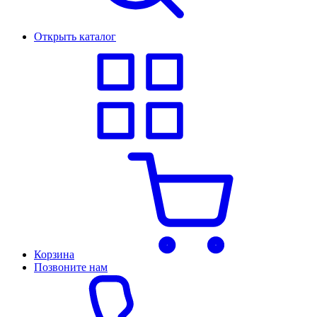
Открыть каталог
Корзина
Позвоните нам