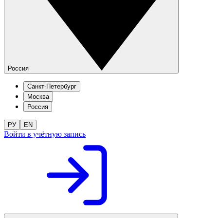
Россия
Санкт-Петербург
Москва
Россия
РУ
EN
Войти в учётную запись