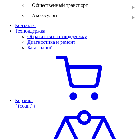
Общественный транспорт
Аксессуары
Контакты
Техподдержка
Обратиться в техподдержку
Диагностика и ремонт
База знаний
Корзина
{{count}}