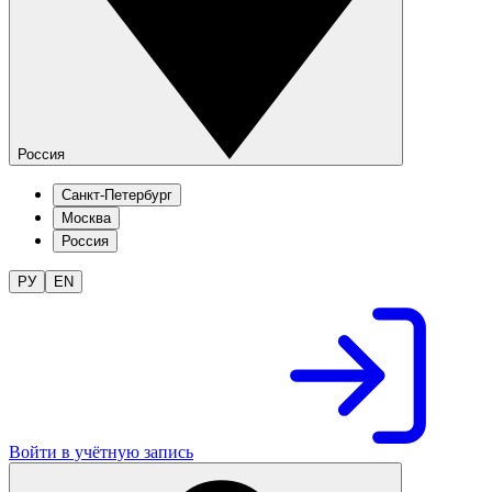
Россия
Санкт-Петербург
Москва
Россия
РУ
EN
Войти в учётную запись