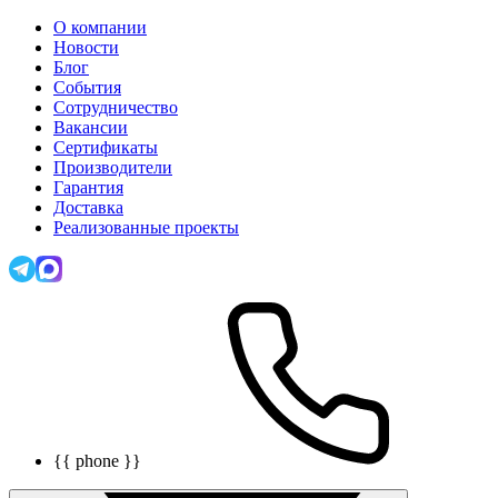
О компании
Новости
Блог
События
Сотрудничество
Вакансии
Сертификаты
Производители
Гарантия
Доставка
Реализованные проекты
{{ phone }}