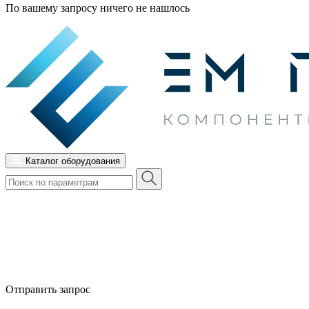
По вашему запросу ничего не нашлось
Каталог оборудования
Отправить запрос