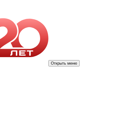
Открыть меню