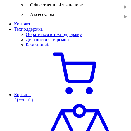
Общественный транспорт
Аксессуары
Контакты
Техподдержка
Обратиться в техподдержку
Диагностика и ремонт
База знаний
Корзина
{{count}}