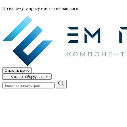
По вашему запросу ничего не нашлось
Открыть меню
Каталог оборудования