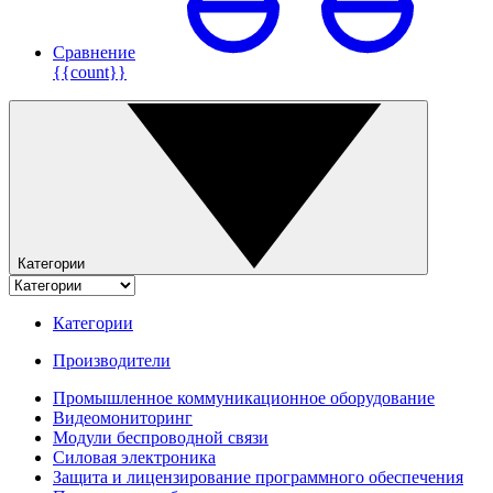
Сравнение
{{count}}
Категории
Категории
Производители
Промышленное коммуникационное оборудование
Видеомониторинг
Модули беспроводной связи
Силовая электроника
Защита и лицензирование программного обеспечения