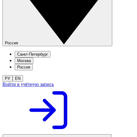
Россия
Санкт-Петербург
Москва
Россия
РУ
EN
Войти в учётную запись