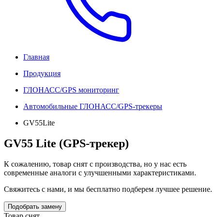
Главная
Продукция
ГЛОНАСС/GPS мониторинг
Автомобильные ГЛОНАСС/GPS-трекеры
GV55Lite
GV55 Lite (GPS-трекер)
К сожалению, товар снят с производства, но у нас есть
современные аналоги с улучшенными характеристиками.
Свяжитесь с нами, и мы бесплатно подберем лучшее решение.
Подобрать замену
Товар снят