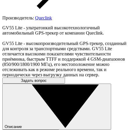
Производитель:
Queclink
GV55 Lite - ультратонкий высокотехнологичный
автомобильный GPS-трекер от компании Queclink.
GV55 Lite - высокопроизводительный GPS-трекер, созданный
для контроля за транспортными средствами. GV55 Lite
отличается высокими показателями чувствительности
приёмника, быстрым TTFF и поддержкой 4 GSM-диапазонов
(850/900/1800/1900 МГц), его местоположение можно
отслеживать как в режиме реального времени, так и
периодически через выгрузку данных на сервер.
Задать вопрос
Описание