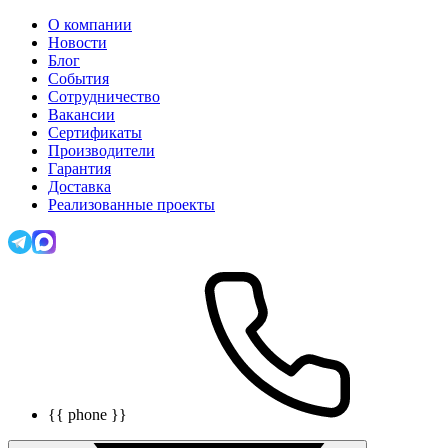
О компании
Новости
Блог
События
Сотрудничество
Вакансии
Сертификаты
Производители
Гарантия
Доставка
Реализованные проекты
{{ phone }}