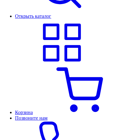
Открыть каталог
Корзина
Позвоните нам