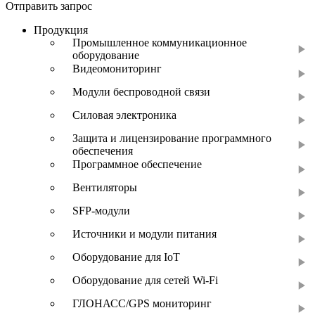
Отправить запрос
Продукция
Промышленное коммуникационное
оборудование
Видеомониторинг
Модули беспроводной связи
Силовая электроника
Защита и лицензирование программного
обеспечения
Программное обеспечение
Вентиляторы
SFP-модули
Источники и модули питания
Оборудование для IoT
Оборудование для сетей Wi-Fi
ГЛОНАСС/GPS мониторинг