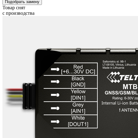
Подобрать замену
Товар снят
с производства