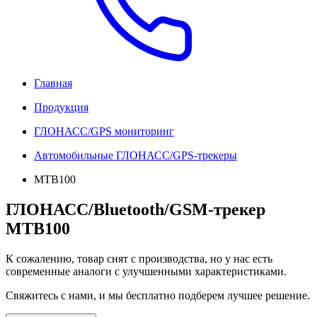
Главная
Продукция
ГЛОНАСС/GPS мониторинг
Автомобильные ГЛОНАСС/GPS-трекеры
MTB100
ГЛОНАСС/Bluetooth/GSM-трекер
MTB100
К сожалению, товар снят с производства, но у нас есть
современные аналоги с улучшенными характеристиками.
Свяжитесь с нами, и мы бесплатно подберем лучшее решение.