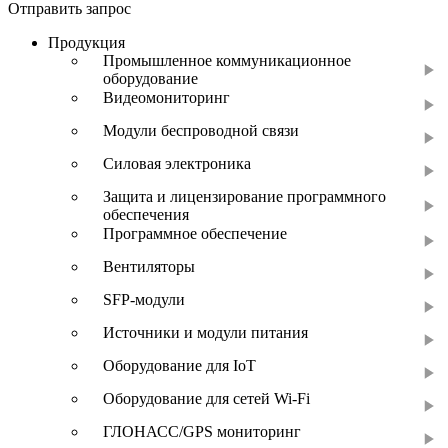
Отправить запрос
Продукция
Промышленное коммуникационное
оборудование
Видеомониторинг
Модули беспроводной связи
Силовая электроника
Защита и лицензирование программного
обеспечения
Программное обеспечение
Вентиляторы
SFP-модули
Источники и модули питания
Оборудование для IoT
Оборудование для сетей Wi-Fi
ГЛОНАСС/GPS мониторинг