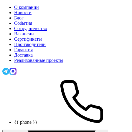
О компании
Новости
Блог
События
Сотрудничество
Вакансии
Сертификаты
Производители
Гарантия
Доставка
Реализованные проекты
{{ phone }}