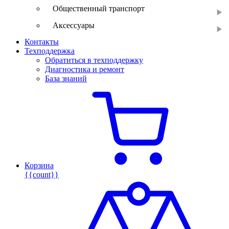
Общественный транспорт
Аксессуары
Контакты
Техподдержка
Обратиться в техподдержку
Диагностика и ремонт
База знаний
Корзина
{{count}}