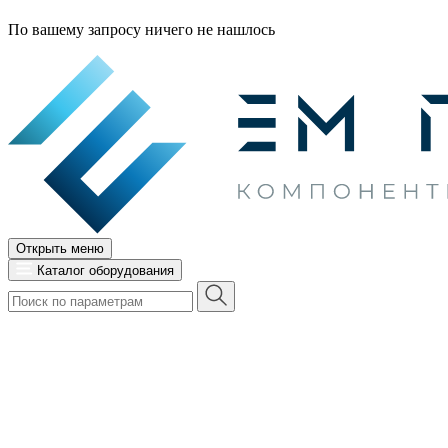
По вашему запросу ничего не нашлось
Открыть меню
Каталог оборудования