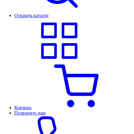
Открыть каталог
Корзина
Позвоните нам