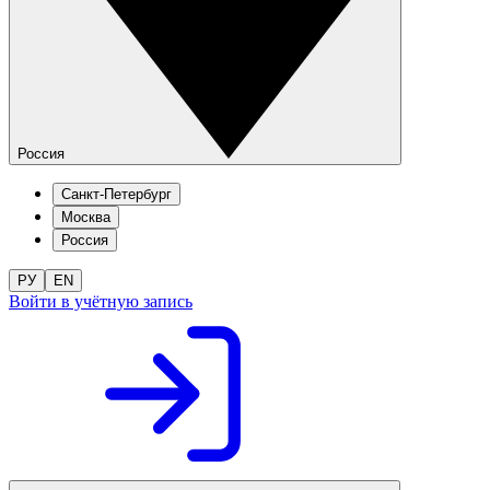
Россия
Санкт-Петербург
Москва
Россия
РУ
EN
Войти в учётную запись