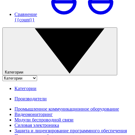
Сравнение
{{count}}
Категории
Категории
Производители
Промышленное коммуникационное оборудование
Видеомониторинг
Модули беспроводной связи
Силовая электроника
Защита и лицензирование программного обеспечения