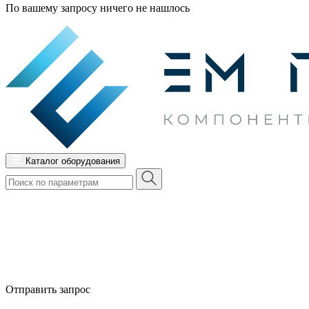
По вашему запросу ничего не нашлось
Каталог оборудования
Отправить запрос