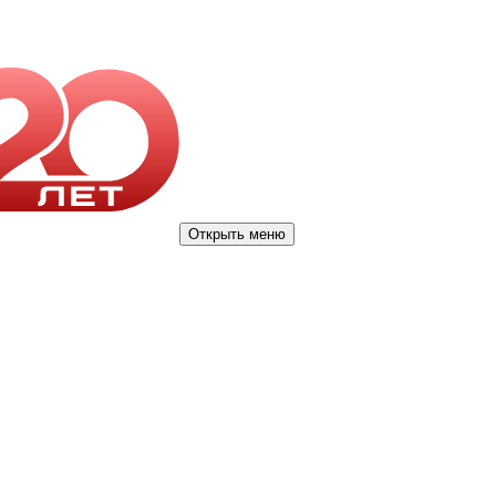
Открыть меню