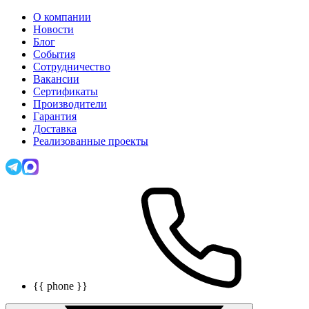
О компании
Новости
Блог
События
Сотрудничество
Вакансии
Сертификаты
Производители
Гарантия
Доставка
Реализованные проекты
{{ phone }}