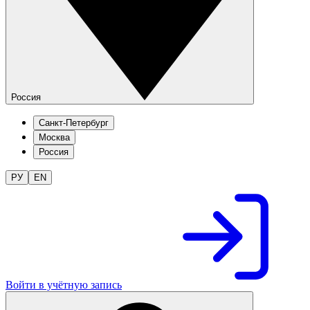
Россия
Санкт-Петербург
Москва
Россия
РУ
EN
Войти в учётную запись