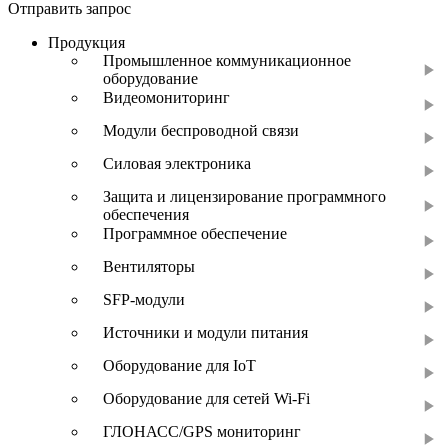
Отправить запрос
Продукция
Промышленное коммуникационное
оборудование
Видеомониторинг
Модули беспроводной связи
Силовая электроника
Защита и лицензирование программного
обеспечения
Программное обеспечение
Вентиляторы
SFP-модули
Источники и модули питания
Оборудование для IoT
Оборудование для сетей Wi-Fi
ГЛОНАСС/GPS мониторинг