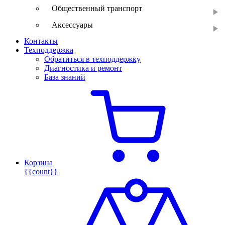
Общественный транспорт
Аксессуары
Контакты
Техподдержка
Обратиться в техподдержку
Диагностика и ремонт
База знаний
Корзина
{{count}}