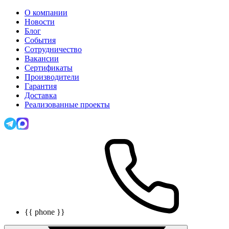
О компании
Новости
Блог
События
Сотрудничество
Вакансии
Сертификаты
Производители
Гарантия
Доставка
Реализованные проекты
{{ phone }}