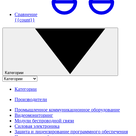
Сравнение
{{count}}
Категории
Категории
Производители
Промышленное коммуникационное оборудование
Видеомониторинг
Модули беспроводной связи
Силовая электроника
Защита и лицензирование программного обеспечения