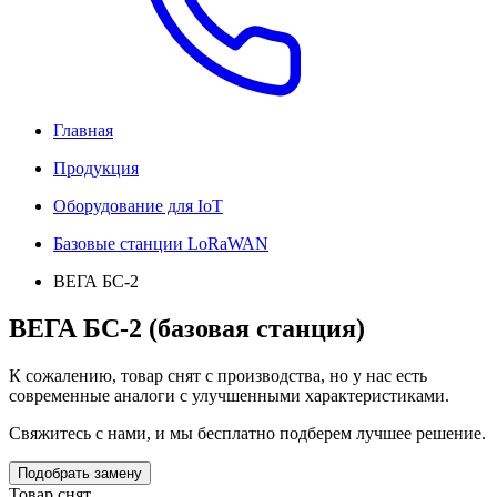
Главная
Продукция
Оборудование для IoT
Базовые станции LoRaWAN
ВЕГА БС-2
ВЕГА БС-2 (базовая станция)
К сожалению, товар снят с производства, но у нас есть
современные аналоги с улучшенными характеристиками.
Свяжитесь с нами, и мы бесплатно подберем лучшее решение.
Подобрать замену
Товар снят