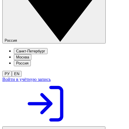
Россия
Санкт-Петербург
Москва
Россия
РУ
EN
Войти в учётную запись