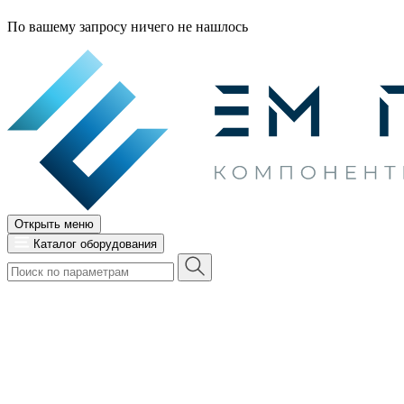
По вашему запросу ничего не нашлось
Открыть меню
Каталог оборудования