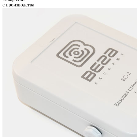
с производства