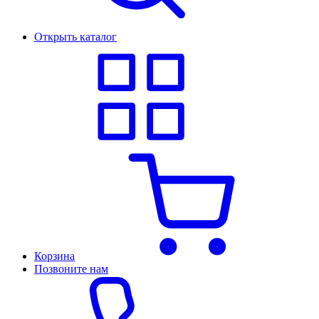
Открыть каталог
Корзина
Позвоните нам