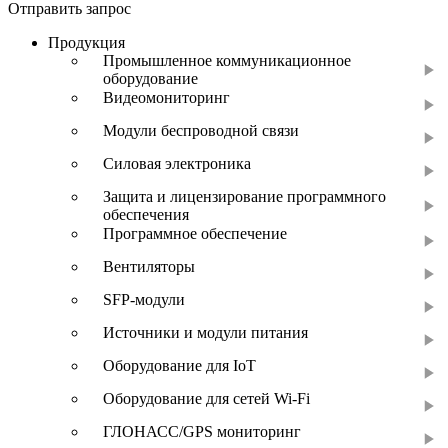
Отправить запрос
Продукция
Промышленное коммуникационное
оборудование
Видеомониторинг
Модули беспроводной связи
Силовая электроника
Защита и лицензирование программного
обеспечения
Программное обеспечение
Вентиляторы
SFP-модули
Источники и модули питания
Оборудование для IoT
Оборудование для сетей Wi-Fi
ГЛОНАСС/GPS мониторинг