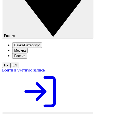
Россия
Санкт-Петербург
Москва
Россия
РУ
EN
Войти в учётную запись