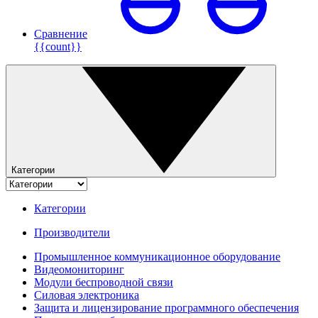
Сравнение
{{count}}
Категории
Категории
Производители
Промышленное коммуникационное оборудование
Видеомониторинг
Модули беспроводной связи
Силовая электроника
Защита и лицензирование программного обеспечения