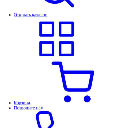
Открыть каталог
Корзина
Позвоните нам