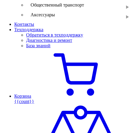
Общественный транспорт
Аксессуары
Контакты
Техподдержка
Обратиться в техподдержку
Диагностика и ремонт
База знаний
Корзина
{{count}}