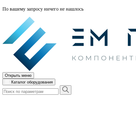
По вашему запросу ничего не нашлось
Открыть меню
Каталог оборудования