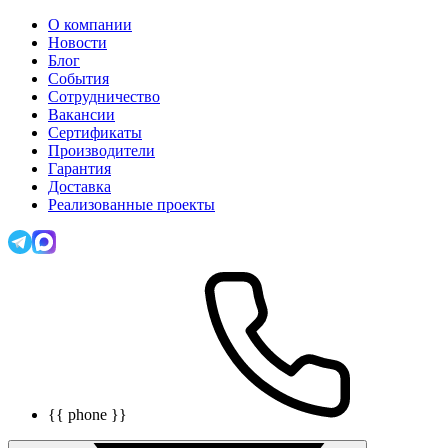
О компании
Новости
Блог
События
Сотрудничество
Вакансии
Сертификаты
Производители
Гарантия
Доставка
Реализованные проекты
{{ phone }}