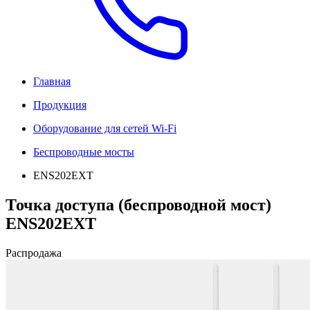
Главная
Продукция
Оборудование для сетей Wi-Fi
Беспроводные мосты
ENS202EXT
Точка доступа (беспроводной мост)
ENS202EXT
Распродажа