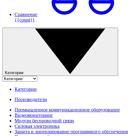
Сравнение
{{count}}
Категории
Категории
Производители
Промышленное коммуникационное оборудование
Видеомониторинг
Модули беспроводной связи
Силовая электроника
Защита и лицензирование программного обеспечения