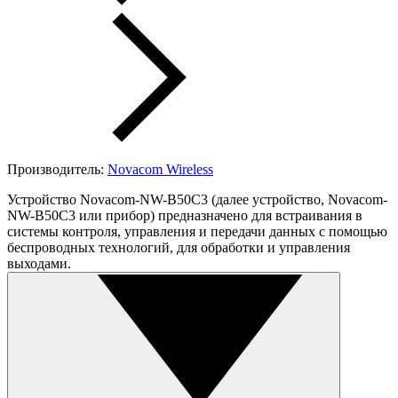
Производитель:
Novacom Wireless
Устройство Novacom-NW-B50C3 (далее устройство, Novacom-
NW-B50C3 или прибор) предназначено для встраивания в
системы контроля, управления и передачи данных с помощью
беспроводных технологий, для обработки и управления
выходами.