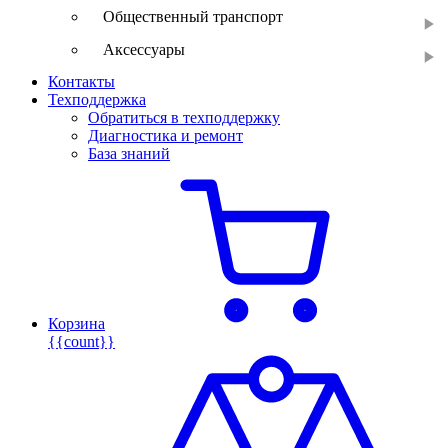
Общественный транспорт
Аксессуары
Контакты
Техподдержка
Обратиться в техподдержку
Диагностика и ремонт
База знаний
Корзина
{{count}}