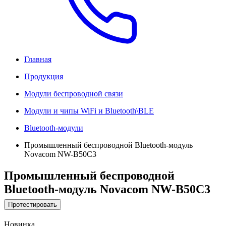
Главная
Продукция
Модули беспроводной связи
Модули и чипы WiFi и Bluetooth\BLE
Bluetooth-модули
Промышленный беспроводной Bluetooth-модуль
Novacom NW-B50C3
Промышленный беспроводной
Bluetooth-модуль Novacom NW-B50C3
Протестировать
Новинка