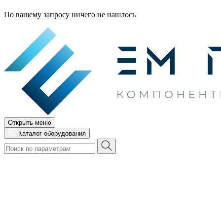
По вашему запросу ничего не нашлось
Открыть меню
Каталог оборудования