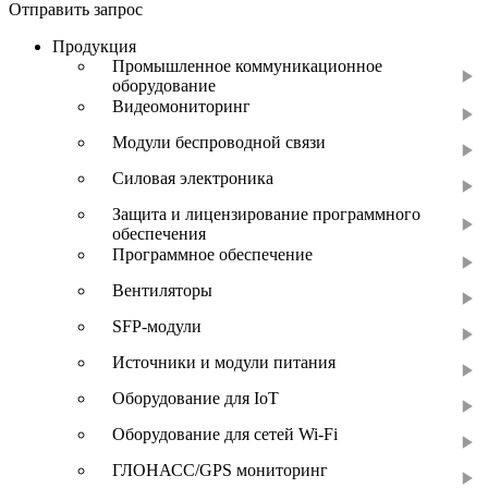
Отправить запрос
Продукция
Промышленное коммуникационное
оборудование
Видеомониторинг
Модули беспроводной связи
Силовая электроника
Защита и лицензирование программного
обеспечения
Программное обеспечение
Вентиляторы
SFP-модули
Источники и модули питания
Оборудование для IoT
Оборудование для сетей Wi-Fi
ГЛОНАСС/GPS мониторинг