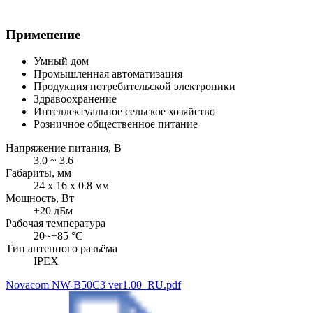
Применение
Умный дом
Промышленная автоматизация
Продукция потребительской электроники
Здравоохранение
Интеллектуальное сельское хозяйство
Розничное общественное питание
Напряжение питания, В
3.0 ~ 3.6
Габариты, мм
24 x 16 x 0.8 мм
Мощность, Вт
+20 дБм
Рабочая температура
20~+85 °C
Тип антенного разъёма
IPEX
Novacom NW-B50C3 ver1.00_RU.pdf