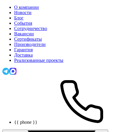
О компании
Новости
Блог
События
Сотрудничество
Вакансии
Сертификаты
Производители
Гарантия
Доставка
Реализованные проекты
{{ phone }}