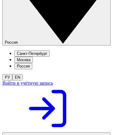
Россия
Санкт-Петербург
Москва
Россия
РУ
EN
Войти в учётную запись