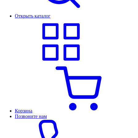
Открыть каталог
Корзина
Позвоните нам