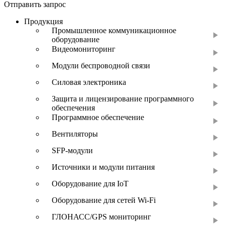
Отправить запрос
Продукция
Промышленное коммуникационное
оборудование
Видеомониторинг
Модули беспроводной связи
Силовая электроника
Защита и лицензирование программного
обеспечения
Программное обеспечение
Вентиляторы
SFP-модули
Источники и модули питания
Оборудование для IoT
Оборудование для сетей Wi-Fi
ГЛОНАСС/GPS мониторинг