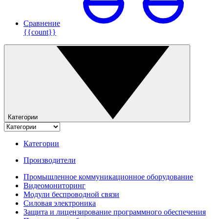
Сравнение
{{count}}
Категории
Категории
Производители
Промышленное коммуникационное оборудование
Видеомониторинг
Модули беспроводной связи
Силовая электроника
Защита и лицензирование программного обеспечения