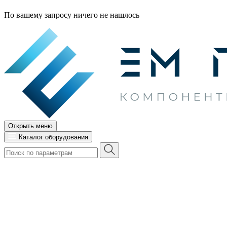
По вашему запросу ничего не нашлось
Открыть меню
Каталог оборудования