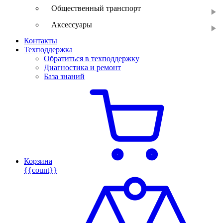
Общественный транспорт
Аксессуары
Контакты
Техподдержка
Обратиться в техподдержку
Диагностика и ремонт
База знаний
Корзина
{{count}}