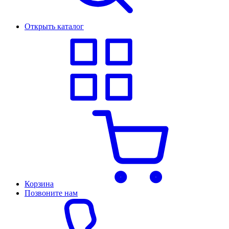
Открыть каталог
Корзина
Позвоните нам