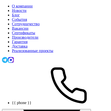
О компании
Новости
Блог
События
Сотрудничество
Вакансии
Сертификаты
Производители
Гарантия
Доставка
Реализованные проекты
{{ phone }}