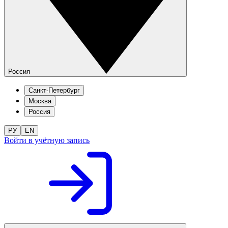
Россия
Санкт-Петербург
Москва
Россия
РУ
EN
Войти в учётную запись