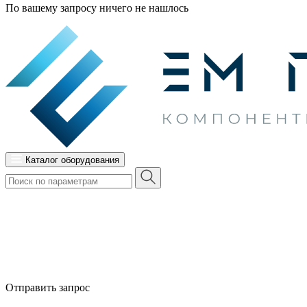
По вашему запросу ничего не нашлось
Каталог оборудования
Отправить запрос