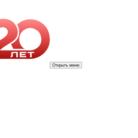
Открыть меню