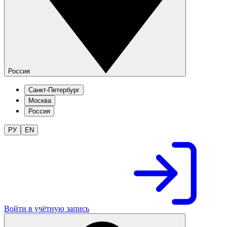
Россия
Санкт-Петербург
Москва
Россия
РУ
EN
Войти в учётную запись