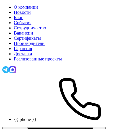
О компании
Новости
Блог
События
Сотрудничество
Вакансии
Сертификаты
Производители
Гарантия
Доставка
Реализованные проекты
{{ phone }}