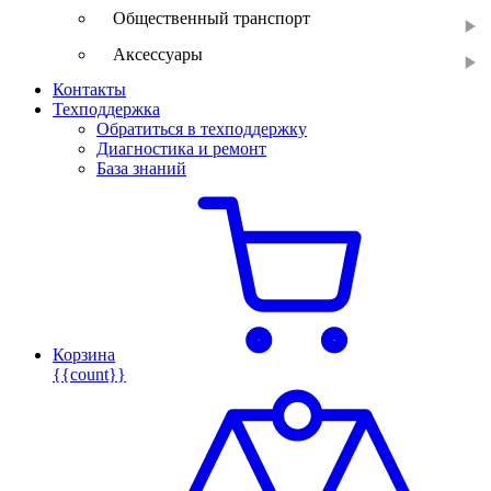
Общественный транспорт
Аксессуары
Контакты
Техподдержка
Обратиться в техподдержку
Диагностика и ремонт
База знаний
Корзина
{{count}}