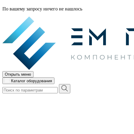
По вашему запросу ничего не нашлось
Открыть меню
Каталог оборудования