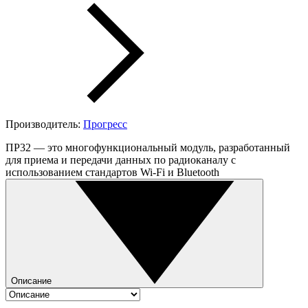
Производитель:
Прогресс
ПР32 — это многофункциональный модуль, разработанный
для приема и передачи данных по радиоканалу с
использованием стандартов Wi-Fi и Bluetooth
Описание