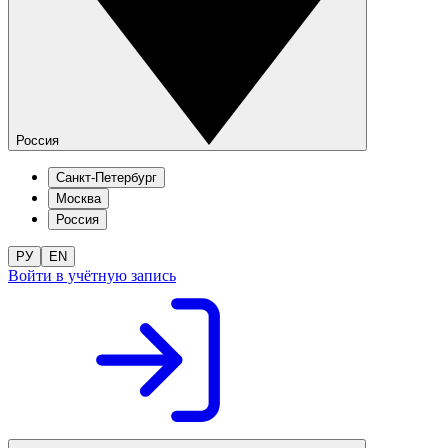
Россия
Санкт-Петербург
Москва
Россия
РУ
EN
Войти в учётную запись