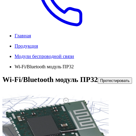
Главная
Продукция
Модули беспроводной связи
Wi-Fi/Bluetooth модуль ПР32
Wi-Fi/Bluetooth модуль ПР32
Протестировать