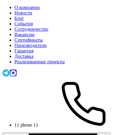
О компании
Новости
Блог
События
Сотрудничество
Вакансии
Сертификаты
Производители
Гарантия
Доставка
Реализованные проекты
{{ phone }}