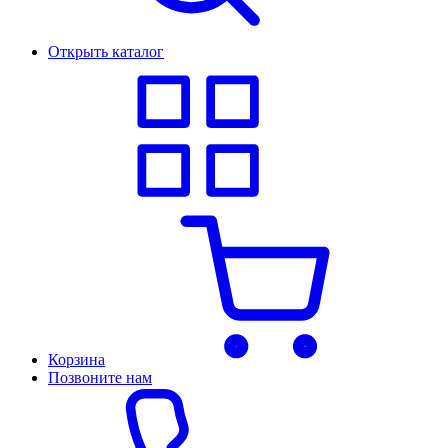
Открыть каталог
Корзина
Позвоните нам