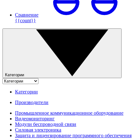
Сравнение
{{count}}
Категории
Категории
Производители
Промышленное коммуникационное оборудование
Видеомониторинг
Модули беспроводной связи
Силовая электроника
Защита и лицензирование программного обеспечения