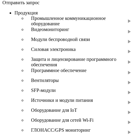
Отправить запрос
Продукция
Промышленное коммуникационное
оборудование
Видеомониторинг
Модули беспроводной связи
Силовая электроника
Защита и лицензирование программного
обеспечения
Программное обеспечение
Вентиляторы
SFP-модули
Источники и модули питания
Оборудование для IoT
Оборудование для сетей Wi-Fi
ГЛОНАСС/GPS мониторинг