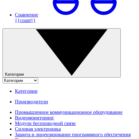
Сравнение
{{count}}
Категории
Категории
Производители
Промышленное коммуникационное оборудование
Видеомониторинг
Модули беспроводной связи
Силовая электроника
Защита и лицензирование программного обеспечения