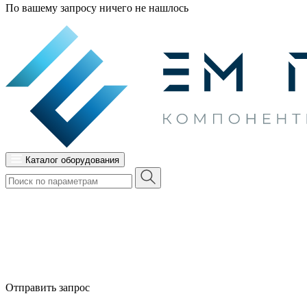
По вашему запросу ничего не нашлось
Каталог оборудования
Отправить запрос