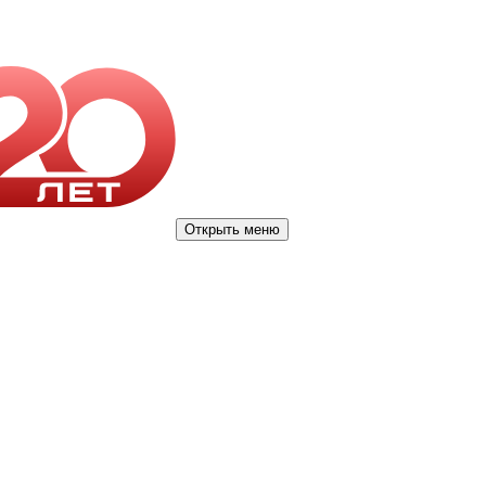
Открыть меню