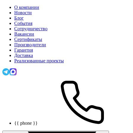
О компании
Новости
Блог
События
Сотрудничество
Вакансии
Сертификаты
Производители
Гарантия
Доставка
Реализованные проекты
{{ phone }}