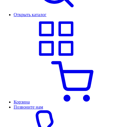
Открыть каталог
Корзина
Позвоните нам