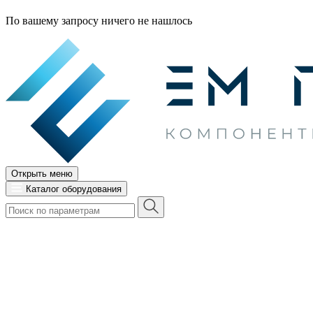
По вашему запросу ничего не нашлось
Открыть меню
Каталог оборудования