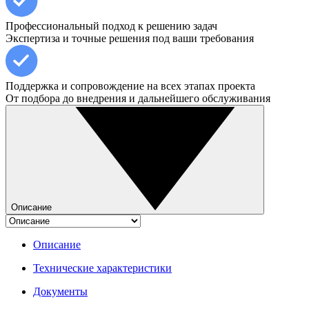
Профессиональный подход к решению задач
Экспертиза и точные решения под ваши требования
Поддержка и сопровождение на всех этапах проекта
От подбора до внедрения и дальнейшего обслуживания
Описание
Описание
Технические характеристики
Документы