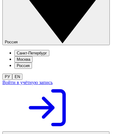
Россия
Санкт-Петербург
Москва
Россия
РУ
EN
Войти в учётную запись