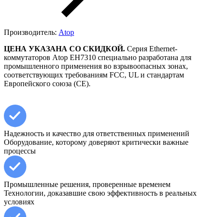
Производитель:
Atop
ЦЕНА УКАЗАНА СО СКИДКОЙ.
Серия Ethernet-
коммутаторов Atop EH7310 специально разработана для
промышленного применения во взрывоопасных зонах,
соответствующих требованиям FCC, UL и стандартам
Европейского союза (CE).
Надежность и качество для ответственных применений
Оборудование, которому доверяют критически важные
процессы
Промышленные решения, проверенные временем
Технологии, доказавшие свою эффективность в реальных
условиях