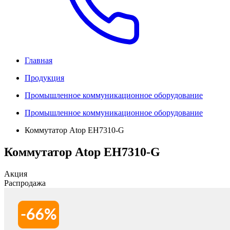
Главная
Продукция
Промышленное коммуникационное оборудование
Промышленное коммуникационное оборудование
Коммутатор Atop EH7310-G
Коммутатор Atop EH7310-G
Акция
Распродажа