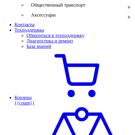
Общественный транспорт
Аксессуары
Контакты
Техподдержка
Обратиться в техподдержку
Диагностика и ремонт
База знаний
Корзина
{{count}}