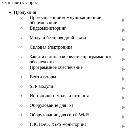
Отправить запрос
Продукция
Промышленное коммуникационное
оборудование
Видеомониторинг
Модули беспроводной связи
Силовая электроника
Защита и лицензирование программного
обеспечения
Программное обеспечение
Вентиляторы
SFP-модули
Источники и модули питания
Оборудование для IoT
Оборудование для сетей Wi-Fi
ГЛОНАСС/GPS мониторинг