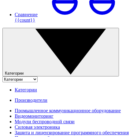
Сравнение
{{count}}
Категории
Категории
Производители
Промышленное коммуникационное оборудование
Видеомониторинг
Модули беспроводной связи
Силовая электроника
Защита и лицензирование программного обеспечения