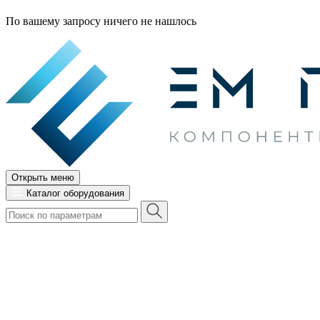
По вашему запросу ничего не нашлось
Открыть меню
Каталог оборудования