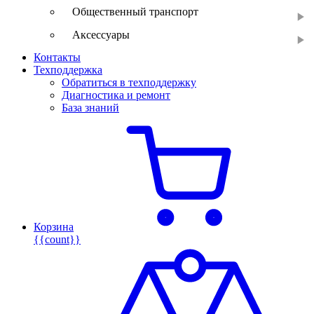
Общественный транспорт
Аксессуары
Контакты
Техподдержка
Обратиться в техподдержку
Диагностика и ремонт
База знаний
Корзина
{{count}}