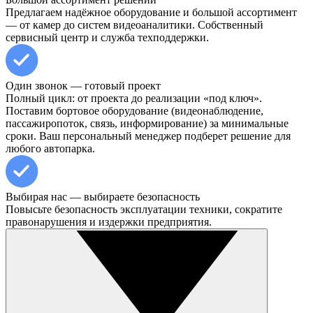
Предлагаем надёжное оборудование и большой ассортимент
— от камер до систем видеоаналитики. Собственный
сервисный центр и служба техподдержки.
Один звонок — готовый проект
Полный цикл: от проекта до реализации «под ключ».
Поставим бортовое оборудование (видеонаблюдение,
пассажиропоток, связь, информирование) за минимальные
сроки. Ваш персональный менеджер подберет решение для
любого автопарка.
Выбирая нас — выбираете безопасность
Повысьте безопасность эксплуатации техники, сократите
правонарушения и издержки предприятия.