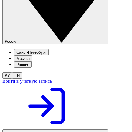
Россия
Санкт-Петербург
Москва
Россия
РУ
EN
Войти в учётную запись