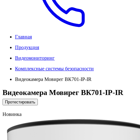
Главная
Продукция
Видеомониторинг
Комплексные системы безопасности
Видеокамера Мовирег ВК701-IP-IR
Видеокамера Мовирег ВК701-IP-IR
Протестировать
Новинка