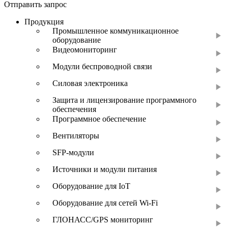
Отправить запрос
Продукция
Промышленное коммуникационное
оборудование
Видеомониторинг
Модули беспроводной связи
Силовая электроника
Защита и лицензирование программного
обеспечения
Программное обеспечение
Вентиляторы
SFP-модули
Источники и модули питания
Оборудование для IoT
Оборудование для сетей Wi-Fi
ГЛОНАСС/GPS мониторинг