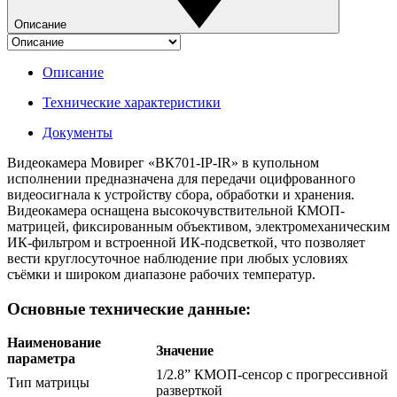
Описание
Описание
Технические характеристики
Документы
Видеокамера Мовирег «ВК701-IP-IR» в купольном
исполнении предназначена для передачи оцифрованного
видеосигнала к устройству сбора, обработки и хранения.
Видеокамера оснащена высокочувствительной КМОП-
матрицей, фиксированным объективом, электромеханическим
ИК-фильтром и встроенной ИК-подсветкой, что позволяет
вести круглосуточное наблюдение при любых условиях
съёмки и широком диапазоне рабочих температур.
Основные технические данные:
Наименование
Значение
параметра
1/2.8” КМОП-сенсор с прогрессивной
Тип матрицы
разверткой