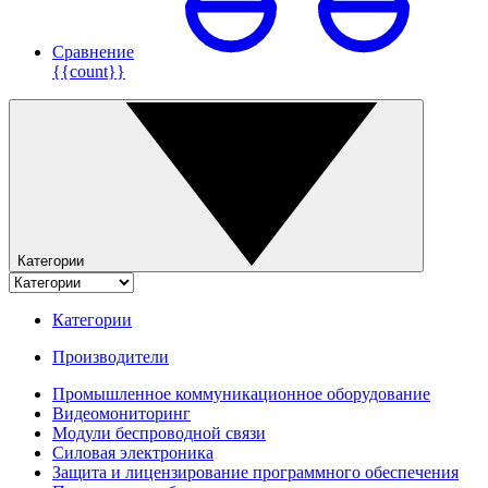
Сравнение
{{count}}
Категории
Категории
Производители
Промышленное коммуникационное оборудование
Видеомониторинг
Модули беспроводной связи
Силовая электроника
Защита и лицензирование программного обеспечения