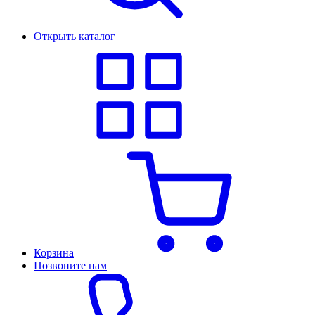
Открыть каталог
Корзина
Позвоните нам