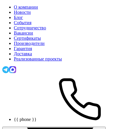
О компании
Новости
Блог
События
Сотрудничество
Вакансии
Сертификаты
Производители
Гарантия
Доставка
Реализованные проекты
{{ phone }}