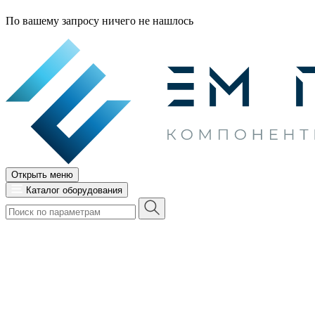
По вашему запросу ничего не нашлось
Открыть меню
Каталог оборудования