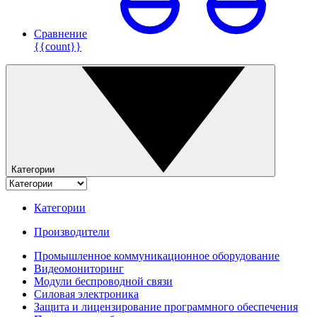
Сравнение
{{count}}
Категории
Категории
Производители
Промышленное коммуникационное оборудование
Видеомониторинг
Модули беспроводной связи
Силовая электроника
Защита и лицензирование программного обеспечения