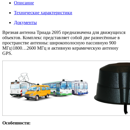
Описание
Технические характеристики
Документы
Врезная антенна Триада 2695 предназначена для движущихся
объектов. Комплекс представляет собой две разнесённые в
пространстве антенны: широкополосную пассивную 900
МГц\1800…2600 МГц и активную керамическую антенну
GPS.
Особенности: