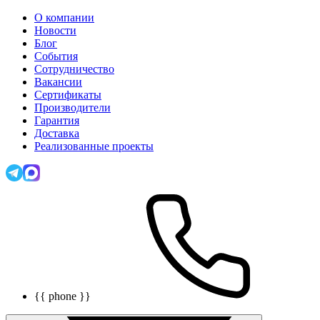
О компании
Новости
Блог
События
Сотрудничество
Вакансии
Сертификаты
Производители
Гарантия
Доставка
Реализованные проекты
{{ phone }}