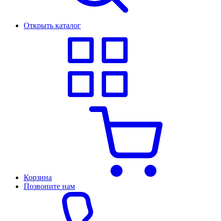
Открыть каталог
Корзина
Позвоните нам