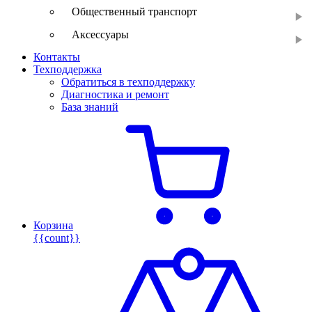
Общественный транспорт
Аксессуары
Контакты
Техподдержка
Обратиться в техподдержку
Диагностика и ремонт
База знаний
Корзина
{{count}}