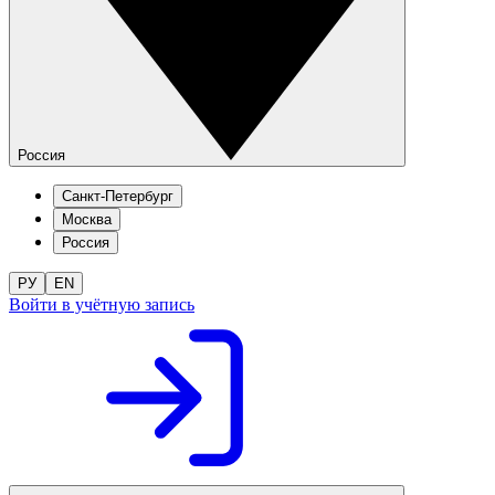
Россия
Санкт-Петербург
Москва
Россия
РУ
EN
Войти в учётную запись