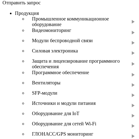
Отправить запрос
Продукция
Промышленное коммуникационное
оборудование
Видеомониторинг
Модули беспроводной связи
Силовая электроника
Защита и лицензирование программного
обеспечения
Программное обеспечение
Вентиляторы
SFP-модули
Источники и модули питания
Оборудование для IoT
Оборудование для сетей Wi-Fi
ГЛОНАСС/GPS мониторинг