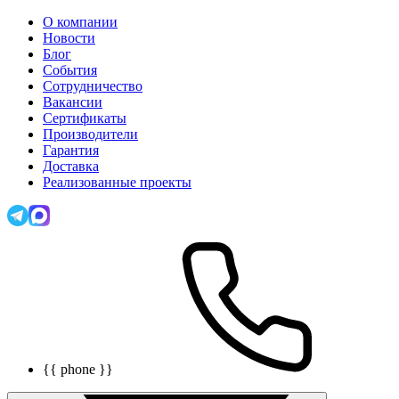
О компании
Новости
Блог
События
Сотрудничество
Вакансии
Сертификаты
Производители
Гарантия
Доставка
Реализованные проекты
{{ phone }}