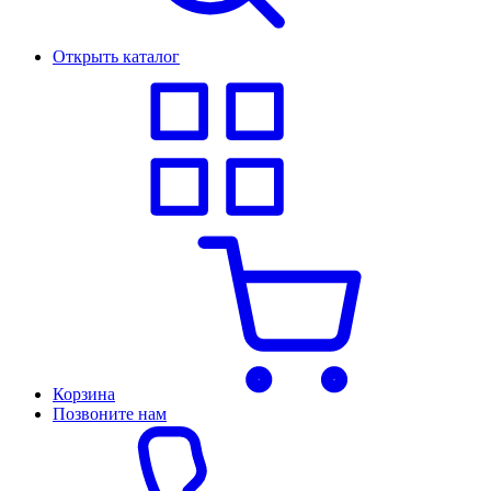
Открыть каталог
Корзина
Позвоните нам