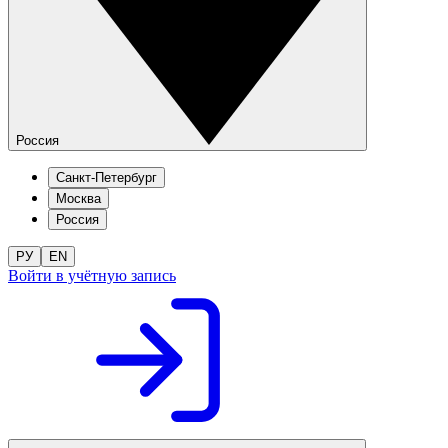
Россия
Санкт-Петербург
Москва
Россия
РУ
EN
Войти в учётную запись