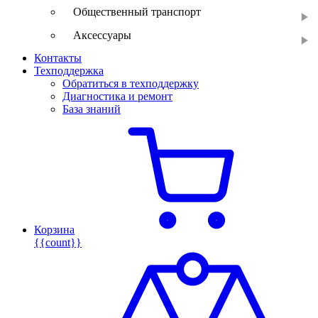
Общественный транспорт
Аксессуары
Контакты
Техподдержка
Обратиться в техподдержку
Диагностика и ремонт
База знаний
Корзина
{{count}}