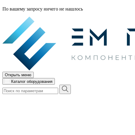
По вашему запросу ничего не нашлось
Открыть меню
Каталог оборудования