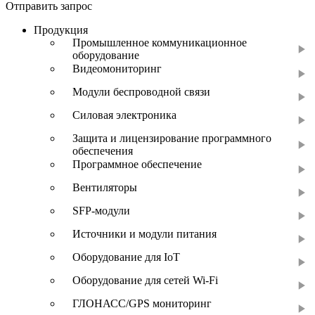
Отправить запрос
Продукция
Промышленное коммуникационное
оборудование
Видеомониторинг
Модули беспроводной связи
Силовая электроника
Защита и лицензирование программного
обеспечения
Программное обеспечение
Вентиляторы
SFP-модули
Источники и модули питания
Оборудование для IoT
Оборудование для сетей Wi-Fi
ГЛОНАСС/GPS мониторинг