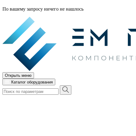
По вашему запросу ничего не нашлось
Открыть меню
Каталог оборудования