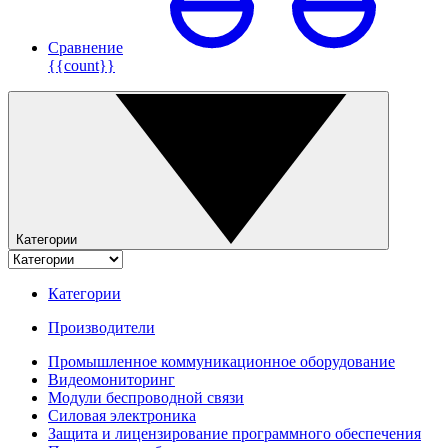
Сравнение
{{count}}
Категории
Категории
Производители
Промышленное коммуникационное оборудование
Видеомониторинг
Модули беспроводной связи
Силовая электроника
Защита и лицензирование программного обеспечения