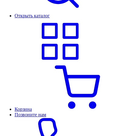
Открыть каталог
Корзина
Позвоните нам