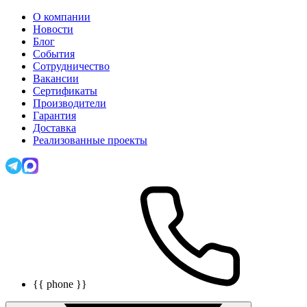
О компании
Новости
Блог
События
Сотрудничество
Вакансии
Сертификаты
Производители
Гарантия
Доставка
Реализованные проекты
{{ phone }}