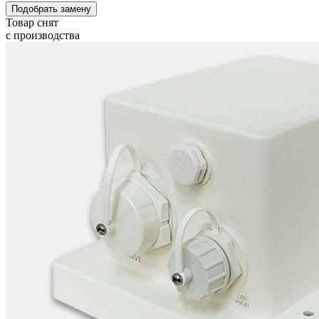
Подобрать замену
Товар снят
с производства