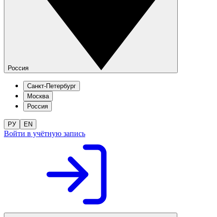
Россия
Санкт-Петербург
Москва
Россия
РУ
EN
Войти в учётную запись