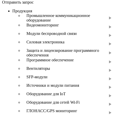
Отправить запрос
Продукция
Промышленное коммуникационное
оборудование
Видеомониторинг
Модули беспроводной связи
Силовая электроника
Защита и лицензирование программного
обеспечения
Программное обеспечение
Вентиляторы
SFP-модули
Источники и модули питания
Оборудование для IoT
Оборудование для сетей Wi-Fi
ГЛОНАСС/GPS мониторинг