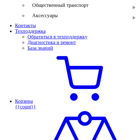
Общественный транспорт
Аксессуары
Контакты
Техподдержка
Обратиться в техподдержку
Диагностика и ремонт
База знаний
Корзина
{{count}}