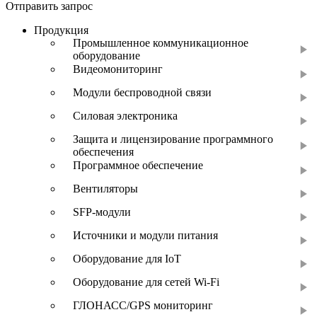
Отправить запрос
Продукция
Промышленное коммуникационное
оборудование
Видеомониторинг
Модули беспроводной связи
Силовая электроника
Защита и лицензирование программного
обеспечения
Программное обеспечение
Вентиляторы
SFP-модули
Источники и модули питания
Оборудование для IoT
Оборудование для сетей Wi-Fi
ГЛОНАСС/GPS мониторинг