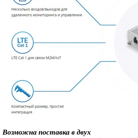
Возможна поставка в двух