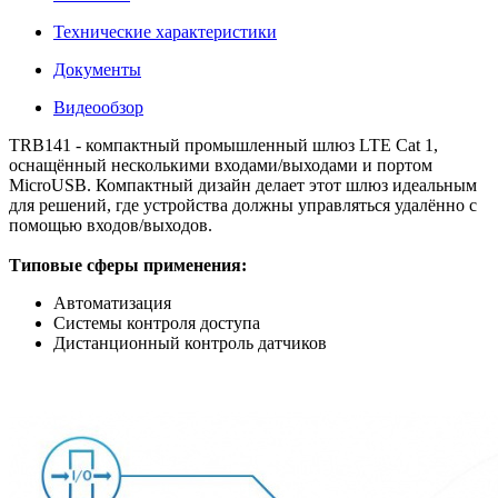
Технические характеристики
Документы
Видеообзор
TRB141 - компактный промышленный шлюз LTE Cat 1,
оснащённый несколькими входами/выходами и портом
MicroUSB. Компактный дизайн делает этот шлюз идеальным
для решений, где устройства должны управляться удалённо с
помощью входов/выходов.
Типовые сферы применения:
Автоматизация
Системы контроля доступа
Дистанционный контроль датчиков