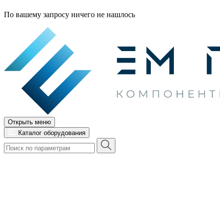
По вашему запросу ничего не нашлось
Открыть меню
Каталог оборудования