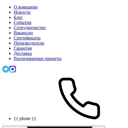
О компании
Новости
Блог
События
Сотрудничество
Вакансии
Сертификаты
Производители
Гарантия
Доставка
Реализованные проекты
{{ phone }}