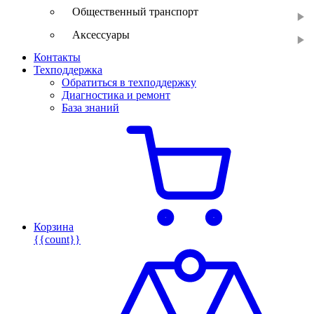
Общественный транспорт
Аксессуары
Контакты
Техподдержка
Обратиться в техподдержку
Диагностика и ремонт
База знаний
Корзина
{{count}}