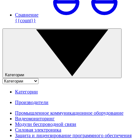
Сравнение
{{count}}
Категории
Категории
Производители
Промышленное коммуникационное оборудование
Видеомониторинг
Модули беспроводной связи
Силовая электроника
Защита и лицензирование программного обеспечения