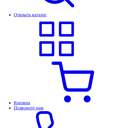
Открыть каталог
Корзина
Позвоните нам