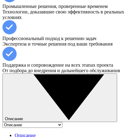
Промышленные решения, проверенные временем
Технологии, доказавшие свою эффективность в реальных
условиях
Профессиональный подход к решению задач
Экспертиза и точные решения под ваши требования
Поддержка и сопровождение на всех этапах проекта
От подбора до внедрения и дальнейшего обслуживания
Описание
Описание