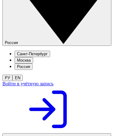
Россия
Санкт-Петербург
Москва
Россия
РУ
EN
Войти в учётную запись