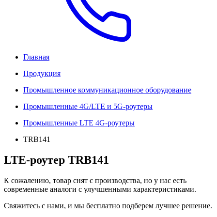
Главная
Продукция
Промышленное коммуникационное оборудование
Промышленные 4G/LTE и 5G-роутеры
Промышленные LTE 4G-роутеры
TRB141
LTE-роутер TRB141
К сожалению, товар снят с производства, но у нас есть
современные аналоги с улучшенными характеристиками.
Свяжитесь с нами, и мы бесплатно подберем лучшее решение.