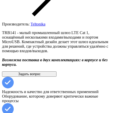
Производитель:
Teltonika
TRB141 - малый промышленный шлюз LTE Cat 1,
оснащённый несколькими входами/выходами и портом
MicroUSB. Компактный дизайн делает этот шлюз идеальным
для решений, где устройства должны управляться удалённо с
помощью входов/выходов.
Возможна поставка в двух комплектациях: в корпусе и без
корпуса.
Задать вопрос
Надежность и качество для ответственных применений
Оборудование, которому доверяют критически важные
процессы