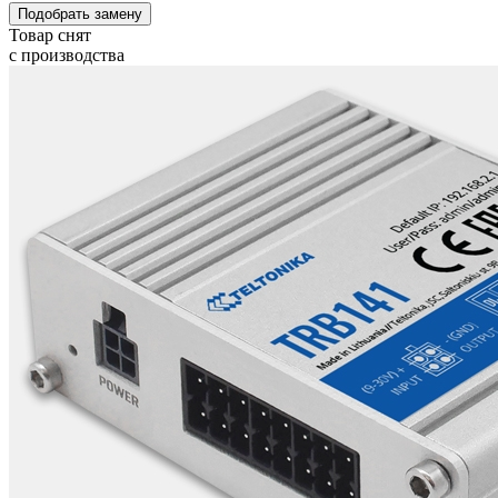
Подобрать замену
Товар снят
с производства