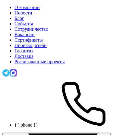
О компании
Новости
Блог
События
Сотрудничество
Вакансии
Сертификаты
Производители
Гарантия
Доставка
Реализованные проекты
{{ phone }}