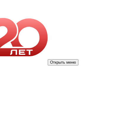
Открыть меню