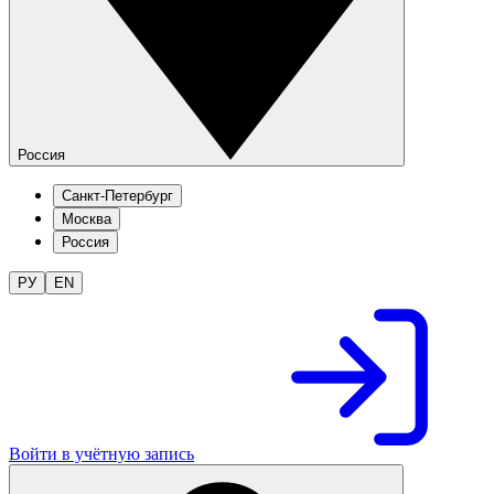
Россия
Санкт-Петербург
Москва
Россия
РУ
EN
Войти в учётную запись