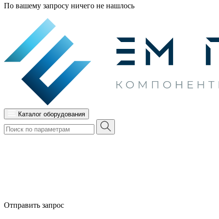
По вашему запросу ничего не нашлось
Каталог оборудования
Отправить запрос