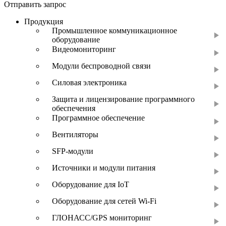
Отправить запрос
Продукция
Промышленное коммуникационное
оборудование
Видеомониторинг
Модули беспроводной связи
Силовая электроника
Защита и лицензирование программного
обеспечения
Программное обеспечение
Вентиляторы
SFP-модули
Источники и модули питания
Оборудование для IoT
Оборудование для сетей Wi-Fi
ГЛОНАСС/GPS мониторинг