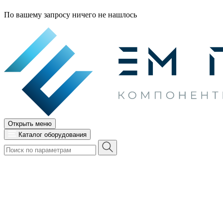
По вашему запросу ничего не нашлось
Открыть меню
Каталог оборудования