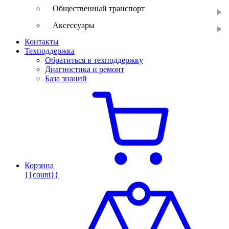
Общественный транспорт
Аксессуары
Контакты
Техподдержка
Обратиться в техподдержку
Диагностика и ремонт
База знаний
Корзина
{{count}}