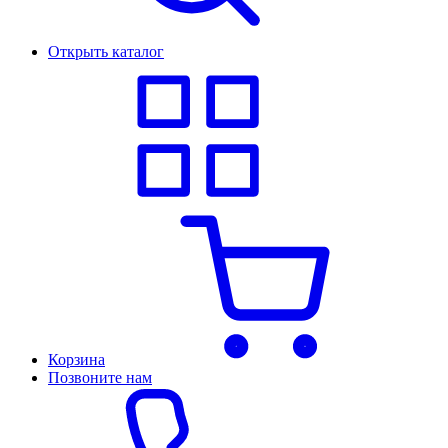
Открыть каталог
Корзина
Позвоните нам