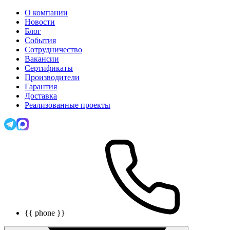
О компании
Новости
Блог
События
Сотрудничество
Вакансии
Сертификаты
Производители
Гарантия
Доставка
Реализованные проекты
{{ phone }}