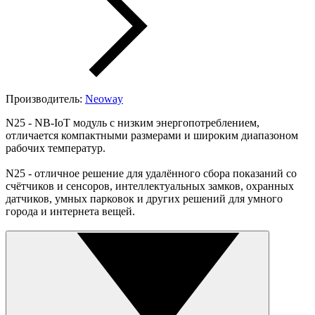
Производитель:
Neoway
N25 - NB-IoT модуль с низким энергопотреблением,
отличается компактными размерами и широким диапазоном
рабочих температур.
N25 - отличное решение для удалённого сбора показаний со
счётчиков и сенсоров, интеллектуальных замков, охранных
датчиков, умных парковок и других решений для умного
города и интернета вещей.