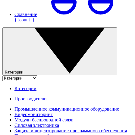
Сравнение
{{count}}
Категории
Категории
Производители
Промышленное коммуникационное оборудование
Видеомониторинг
Модули беспроводной связи
Силовая электроника
Защита и лицензирование программного обеспечения