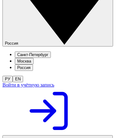
Россия
Санкт-Петербург
Москва
Россия
РУ
EN
Войти в учётную запись