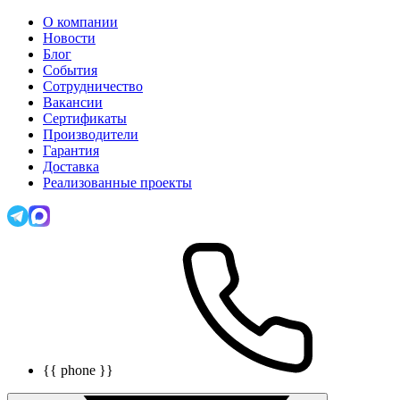
О компании
Новости
Блог
События
Сотрудничество
Вакансии
Сертификаты
Производители
Гарантия
Доставка
Реализованные проекты
{{ phone }}