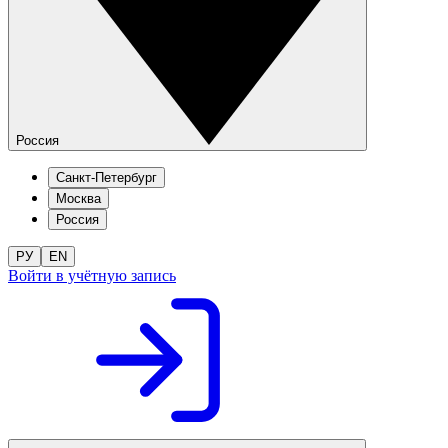
Россия
Санкт-Петербург
Москва
Россия
РУ
EN
Войти в учётную запись