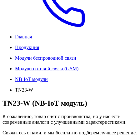
Главная
Продукция
Модули беспроводной связи
Модули сотовой связи (GSM)
NB-IoT-модули
TN23-W
TN23-W (NB-IoT модуль)
К сожалению, товар снят с производства, но у нас есть
современные аналоги с улучшенными характеристиками.
Свяжитесь с нами, и мы бесплатно подберем лучшее решение.