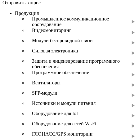
Отправить запрос
Продукция
Промышленное коммуникационное
оборудование
Видеомониторинг
Модули беспроводной связи
Силовая электроника
Защита и лицензирование программного
обеспечения
Программное обеспечение
Вентиляторы
SFP-модули
Источники и модули питания
Оборудование для IoT
Оборудование для сетей Wi-Fi
ГЛОНАСС/GPS мониторинг