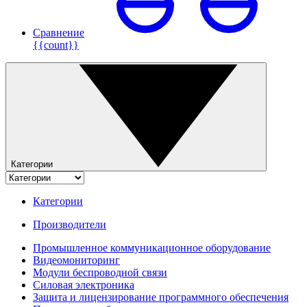
Сравнение
{{count}}
Категории
Категории
Производители
Промышленное коммуникационное оборудование
Видеомониторинг
Модули беспроводной связи
Силовая электроника
Защита и лицензирование программного обеспечения