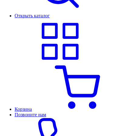
Открыть каталог
Корзина
Позвоните нам