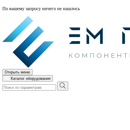
По вашему запросу ничего не нашлось
Открыть меню
Каталог оборудования