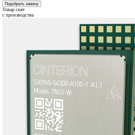
Подобрать замену
Товар снят
с производства