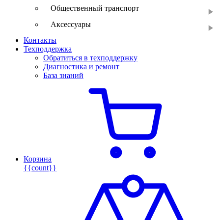
Общественный транспорт
Аксессуары
Контакты
Техподдержка
Обратиться в техподдержку
Диагностика и ремонт
База знаний
Корзина
{{count}}