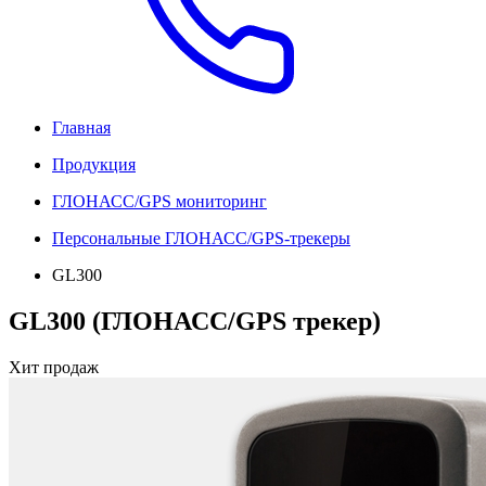
Главная
Продукция
ГЛОНАСС/GPS мониторинг
Персональные ГЛОНАСС/GPS-трекеры
GL300
GL300 (ГЛОНАСС/GPS трекер)
Хит продаж