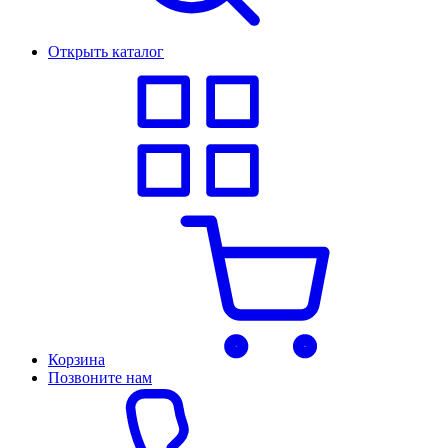
Открыть каталог
Корзина
Позвоните нам