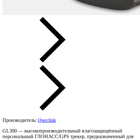
Производитель:
Queclink
GL300 — высокопроизводительный влагозащищённый
персональный ГЛОНАСС/GPS трекер, предназначенный для