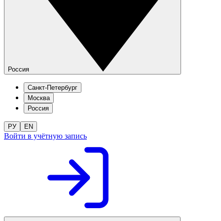
Россия
Санкт-Петербург
Москва
Россия
РУ
EN
Войти в учётную запись