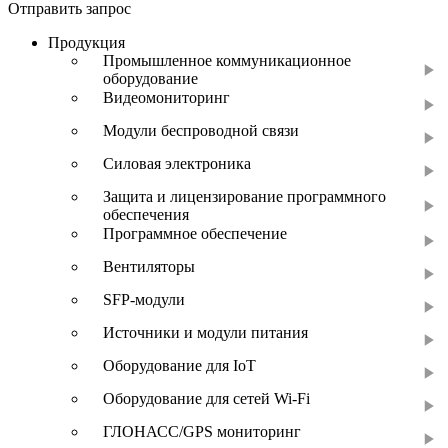
Отправить запрос
Продукция
Промышленное коммуникационное
оборудование
Видеомониторинг
Модули беспроводной связи
Силовая электроника
Защита и лицензирование программного
обеспечения
Программное обеспечение
Вентиляторы
SFP-модули
Источники и модули питания
Оборудование для IoT
Оборудование для сетей Wi-Fi
ГЛОНАСС/GPS мониторинг