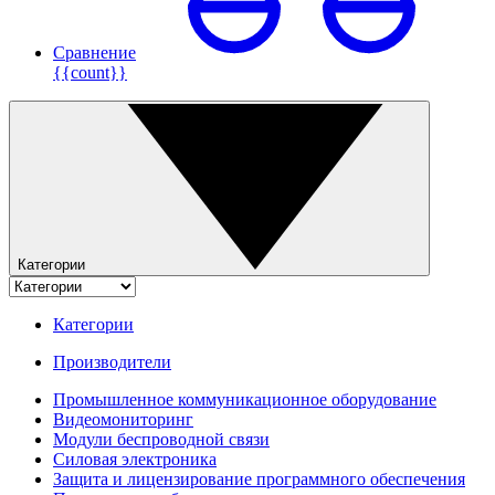
Сравнение
{{count}}
Категории
Категории
Производители
Промышленное коммуникационное оборудование
Видеомониторинг
Модули беспроводной связи
Силовая электроника
Защита и лицензирование программного обеспечения