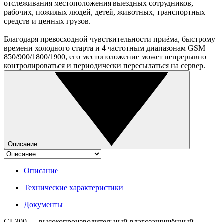
отслеживания местоположения выездных сотрудников,
рабочих, пожилых людей, детей, животных, транспортных
средств и ценных грузов.
Благодаря превосходной чувствительности приёма, быстрому
времени холодного старта и 4 частотным диапазонам GSM
850/900/1800/1900, его местоположение может непрерывно
контролироваться и периодически пересылаться на сервер.
Описание
Описание
Технические характеристики
Документы
GL300 — высокопроизводительный влагозащищённый