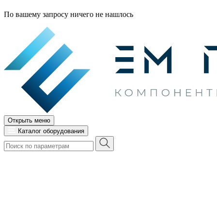
По вашему запросу ничего не нашлось
Открыть меню
Каталог оборудования