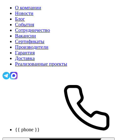
О компании
Новости
Блог
События
Сотрудничество
Вакансии
Сертификаты
Производители
Гарантия
Доставка
Реализованные проекты
{{ phone }}