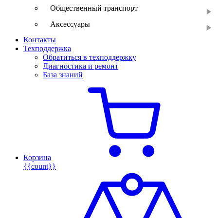
Общественный транспорт
Аксессуары
Контакты
Техподдержка
Обратиться в техподдержку
Диагностика и ремонт
База знаний
Корзина
{{count}}