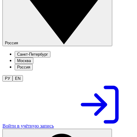
Россия
Санкт-Петербург
Москва
Россия
РУ
EN
Войти в учётную запись