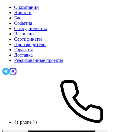
О компании
Новости
Блог
События
Сотрудничество
Вакансии
Сертификаты
Производители
Гарантия
Доставка
Реализованные проекты
{{ phone }}