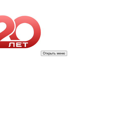
Открыть меню