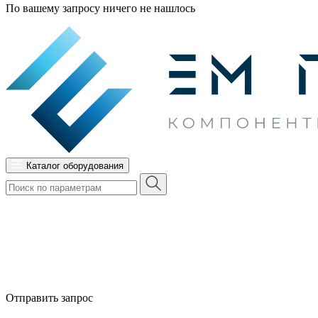
По вашему запросу ничего не нашлось
Каталог оборудования
Отправить запрос