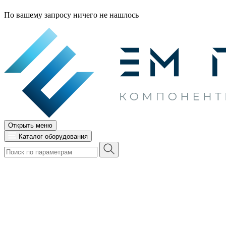
По вашему запросу ничего не нашлось
Открыть меню
Каталог оборудования