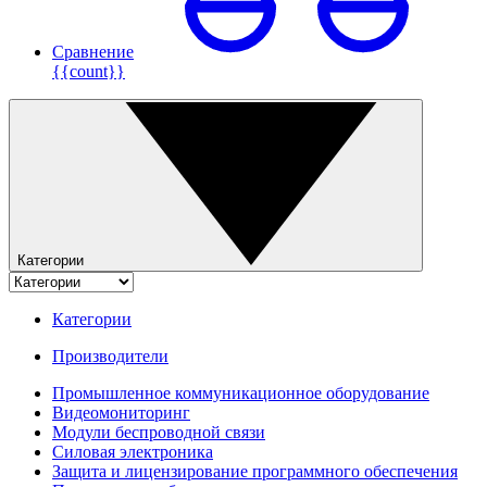
Сравнение
{{count}}
Категории
Категории
Производители
Промышленное коммуникационное оборудование
Видеомониторинг
Модули беспроводной связи
Силовая электроника
Защита и лицензирование программного обеспечения