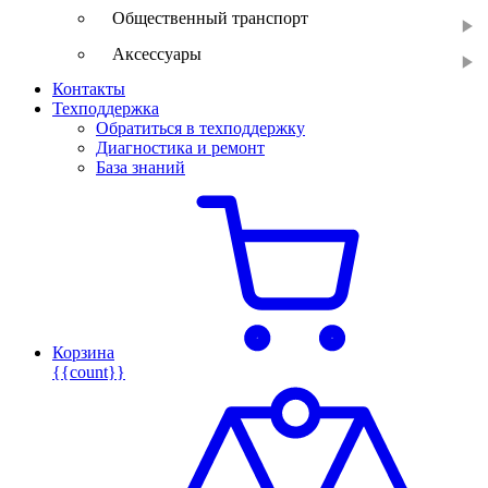
Общественный транспорт
Аксессуары
Контакты
Техподдержка
Обратиться в техподдержку
Диагностика и ремонт
База знаний
Корзина
{{count}}