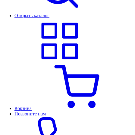
Открыть каталог
Корзина
Позвоните нам