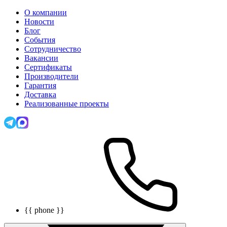
О компании
Новости
Блог
События
Сотрудничество
Вакансии
Сертификаты
Производители
Гарантия
Доставка
Реализованные проекты
{{ phone }}