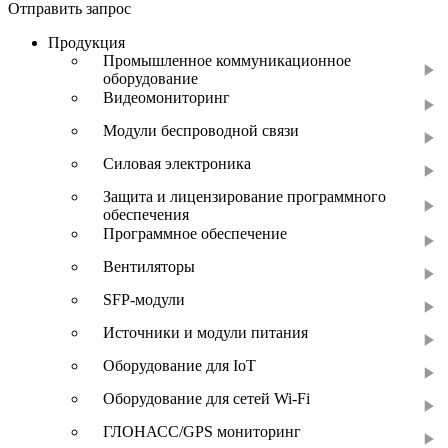
Отправить запрос
Продукция
Промышленное коммуникационное
оборудование
Видеомониторинг
Модули беспроводной связи
Силовая электроника
Защита и лицензирование программного
обеспечения
Программное обеспечение
Вентиляторы
SFP-модули
Источники и модули питания
Оборудование для IoT
Оборудование для сетей Wi-Fi
ГЛОНАСС/GPS мониторинг