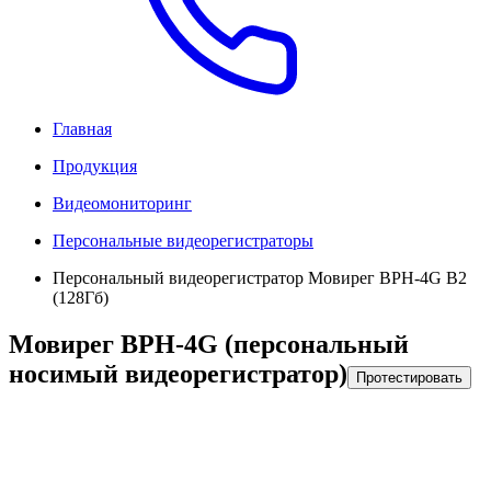
Главная
Продукция
Видеомониторинг
Персональные видеорегистраторы
Персональный видеорегистратор Мовирег ВРН-4G В2
(128Гб)
Мовирег ВРН-4G (персональный
носимый видеорегистратор)
Протестировать