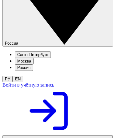
Россия
Санкт-Петербург
Москва
Россия
РУ
EN
Войти в учётную запись