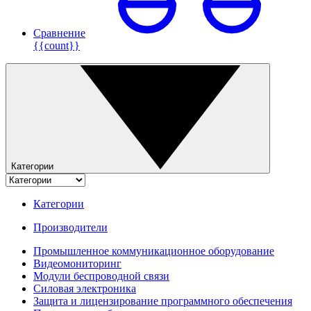
Сравнение
{{count}}
Категории
Категории
Производители
Промышленное коммуникационное оборудование
Видеомониторинг
Модули беспроводной связи
Силовая электроника
Защита и лицензирование программного обеспечения