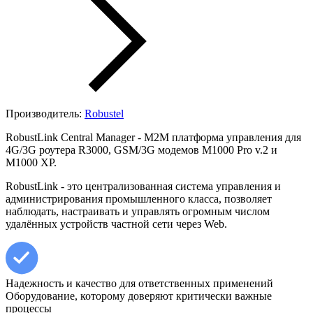
Производитель:
Robustel
RobustLink Central Manager - M2M платформа управления для
4G/3G роутера R3000, GSM/3G модемов M1000 Pro v.2 и
М1000 XP.
RobustLink - это централизованная система управления и
администрирования промышленного класса, позволяет
наблюдать, настраивать и управлять огромным числом
удалённых устройств частной сети через Web.
Надежность и качество для ответственных применений
Оборудование, которому доверяют критически важные
процессы