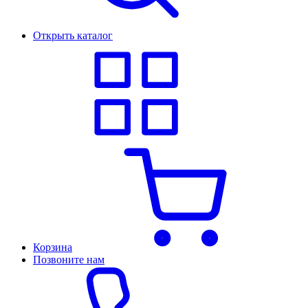
Открыть каталог
Корзина
Позвоните нам