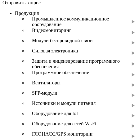
Отправить запрос
Продукция
Промышленное коммуникационное
оборудование
Видеомониторинг
Модули беспроводной связи
Силовая электроника
Защита и лицензирование программного
обеспечения
Программное обеспечение
Вентиляторы
SFP-модули
Источники и модули питания
Оборудование для IoT
Оборудование для сетей Wi-Fi
ГЛОНАСС/GPS мониторинг