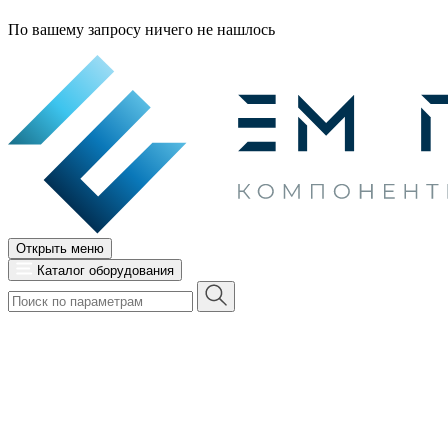
По вашему запросу ничего не нашлось
Открыть меню
Каталог оборудования