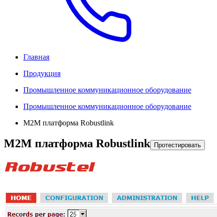
Главная
Продукция
Промышленное коммуникационное оборудование
Промышленное коммуникационное оборудование
M2M платформа Robustlink
M2M платформа Robustlink
Протестировать