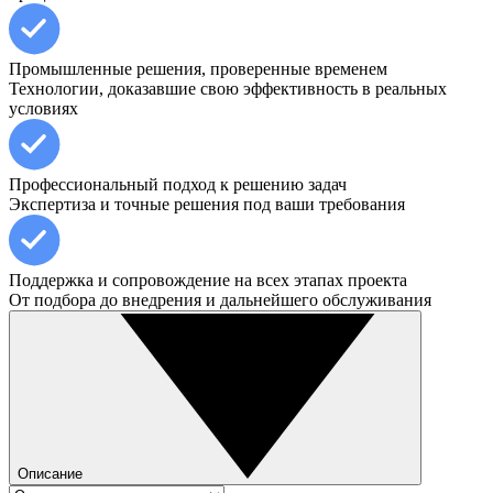
Промышленные решения, проверенные временем
Технологии, доказавшие свою эффективность в реальных
условиях
Профессиональный подход к решению задач
Экспертиза и точные решения под ваши требования
Поддержка и сопровождение на всех этапах проекта
От подбора до внедрения и дальнейшего обслуживания
Описание