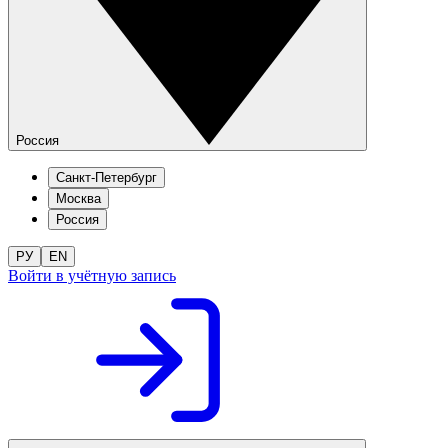
Россия
Санкт-Петербург
Москва
Россия
РУ
EN
Войти в учётную запись