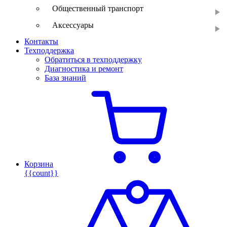
Общественный транспорт
Аксессуары
Контакты
Техподдержка
Обратиться в техподдержку
Диагностика и ремонт
База знаний
Корзина
{{count}}