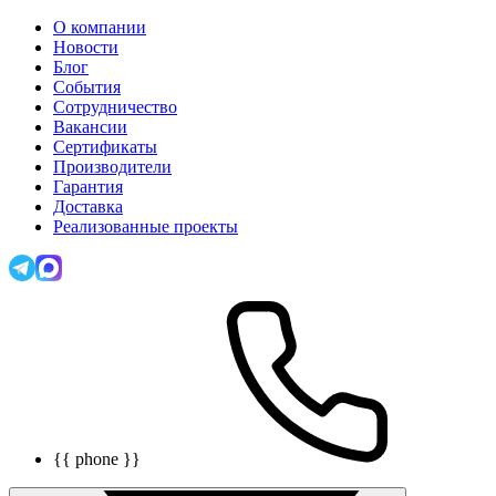
О компании
Новости
Блог
События
Сотрудничество
Вакансии
Сертификаты
Производители
Гарантия
Доставка
Реализованные проекты
{{ phone }}