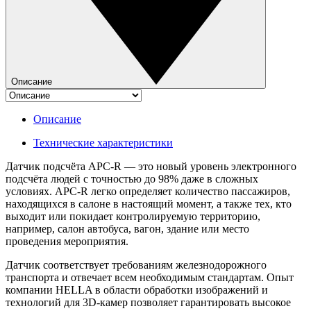
Описание
Описание
Технические характеристики
Датчик подсчёта APC-R — это новый уровень электронного
подсчёта людей с точностью до 98% даже в сложных
условиях. APC-R легко определяет количество пассажиров,
находящихся в салоне в настоящий момент, а также тех, кто
выходит или покидает контролируемую территорию,
например, салон автобуса, вагон, здание или место
проведения мероприятия.
Датчик соответствует требованиям железнодорожного
транспорта и отвечает всем необходимым стандартам. Опыт
компании HELLA в области обработки изображений и
технологий для 3D-камер позволяет гарантировать высокое