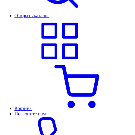
Открыть каталог
Корзина
Позвоните нам