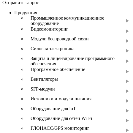
Отправить запрос
Продукция
Промышленное коммуникационное
оборудование
Видеомониторинг
Модули беспроводной связи
Силовая электроника
Защита и лицензирование программного
обеспечения
Программное обеспечение
Вентиляторы
SFP-модули
Источники и модули питания
Оборудование для IoT
Оборудование для сетей Wi-Fi
ГЛОНАСС/GPS мониторинг