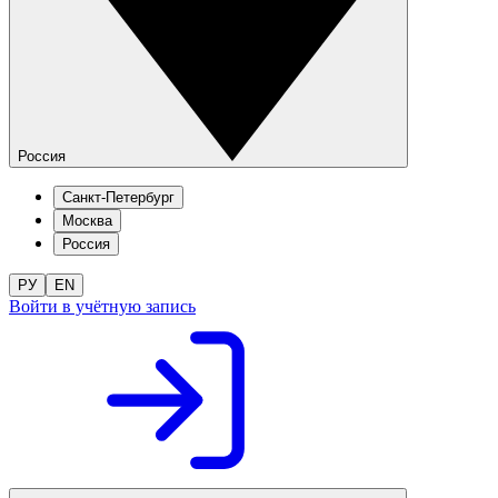
Россия
Санкт-Петербург
Москва
Россия
РУ
EN
Войти в учётную запись