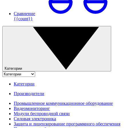
Сравнение
{{count}}
Категории
Категории
Производители
Промышленное коммуникационное оборудование
Видеомониторинг
Модули беспроводной связи
Силовая электроника
Защита и лицензирование программного обеспечения