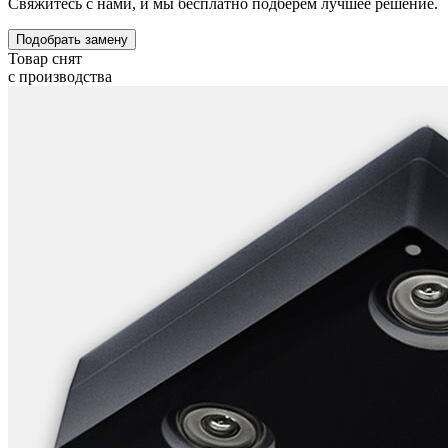
Свяжитесь с нами, и мы бесплатно подберем лучшее решение.
Подобрать замену
Товар снят
с производства