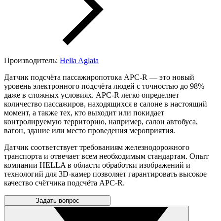
Производитель:
Hella Aglaia
Датчик подсчёта пассажиропотока APC-R — это новый
уровень электронного подсчёта людей с точностью до 98%
даже в сложных условиях. APC-R легко определяет
количество пассажиров, находящихся в салоне в настоящий
момент, а также тех, кто выходит или покидает
контролируемую территорию, например, салон автобуса,
вагон, здание или место проведения мероприятия.
Датчик соответствует требованиям железнодорожного
транспорта и отвечает всем необходимым стандартам. Опыт
компании HELLA в области обработки изображений и
технологий для 3D-камер позволяет гарантировать высокое
качество счётчика подсчёта APC-R.
Задать вопрос