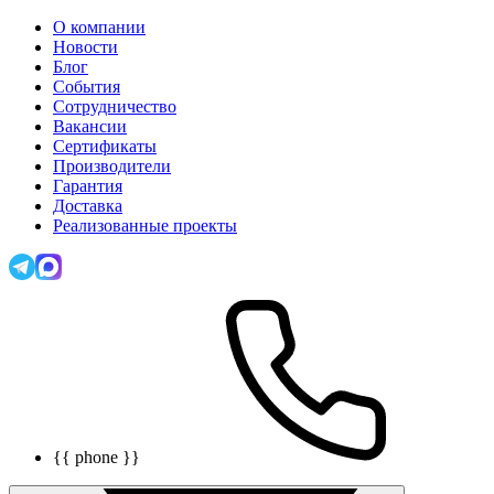
О компании
Новости
Блог
События
Сотрудничество
Вакансии
Сертификаты
Производители
Гарантия
Доставка
Реализованные проекты
{{ phone }}