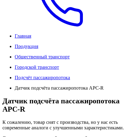
Главная
Продукция
Общественный транспорт
Городской транспорт
Подсчёт пассажиропотока
Датчик подсчёта пассажиропотока APC-R
Датчик подсчёта пассажиропотока
APC-R
К сожалению, товар снят с производства, но у нас есть
современные аналоги с улучшенными характеристиками.