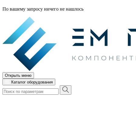
По вашему запросу ничего не нашлось
Открыть меню
Каталог оборудования