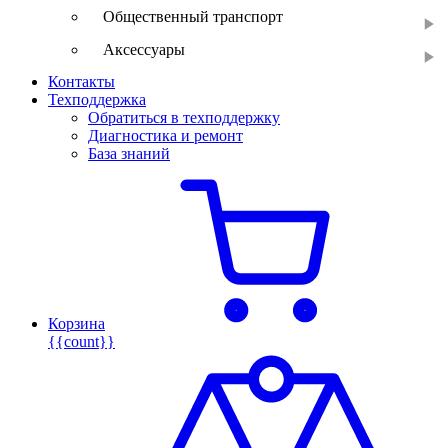
Общественный транспорт
Аксессуары
Контакты
Техподдержка
Обратиться в техподдержку
Диагностика и ремонт
База знаний
Корзина
{{count}}