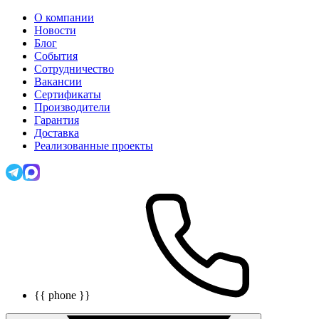
О компании
Новости
Блог
События
Сотрудничество
Вакансии
Сертификаты
Производители
Гарантия
Доставка
Реализованные проекты
{{ phone }}