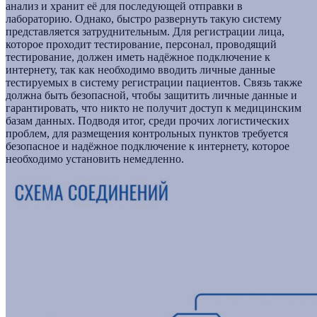
анализ и хранит её для последующей отправки в
лабораторию. Однако, быстро развернуть такую систему
представляется затруднительным. Для регистрации лица,
которое проходит тестирование, персонал, проводящий
тестирование, должен иметь надёжное подключение к
интернету, так как необходимо вводить личные данные
тестируемых в систему регистрации пациентов. Связь также
должна быть безопасной, чтобы защитить личные данные и
гарантировать, что никто не получит доступ к медицинским
базам данных. Подводя итог, среди прочих логистических
проблем, для размещения контрольных пунктов требуется
безопасное и надёжное подключение к интернету, которое
необходимо установить немедленно.