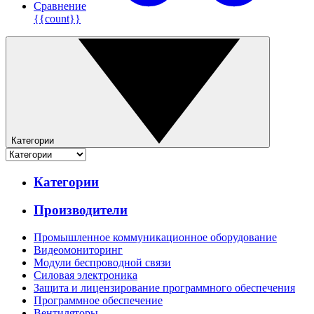
Сравнение
{{count}}
Категории
Категории
Производители
Промышленное коммуникационное оборудование
Видеомониторинг
Модули беспроводной связи
Силовая электроника
Защита и лицензирование программного обеспечения
Программное обеспечение
Вентиляторы