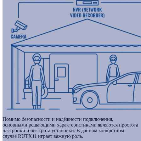
Помимо безопасности и надёжности подключения,
основными решающими характеристиками являются простота
настройки и быстрота установки. В данном конкретном
случае RUTX11 играет важную роль.