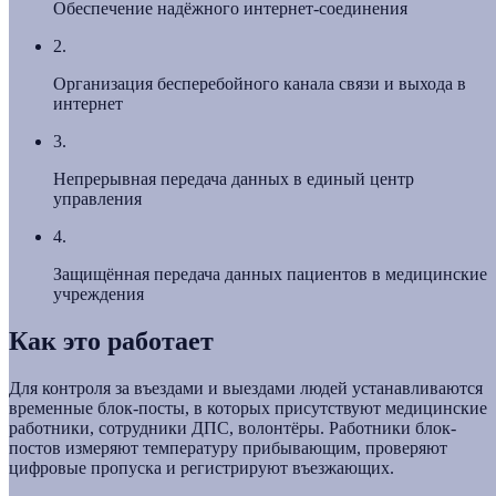
Обеспечение надёжного интернет-соединения
2.
Организация бесперебойного канала связи и выхода в
интернет
3.
Непрерывная передача данных в единый центр
управления
4.
Защищённая передача данных пациентов в медицинские
учреждения
Как это работает
Для контроля за въездами и выездами людей устанавливаются
временные блок-посты, в которых присутствуют медицинские
работники, сотрудники ДПС, волонтёры. Работники блок-
постов измеряют температуру прибывающим, проверяют
цифровые пропуска и регистрируют въезжающих.