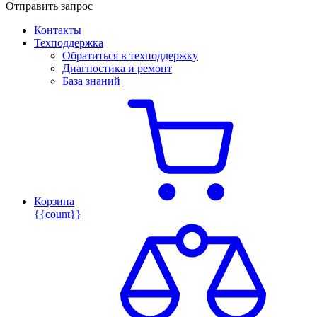
Отправить запрос
Контакты
Техподдержка
Обратиться в техподдержку
Диагностика и ремонт
База знаний
Корзина
{{count}}