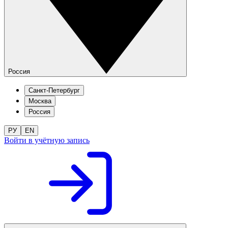
Россия
Санкт-Петербург
Москва
Россия
РУ
EN
Войти в учётную запись