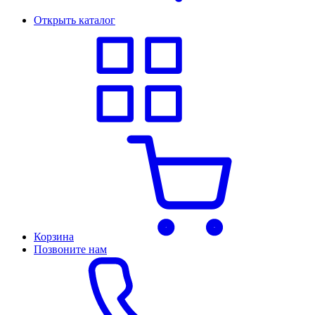
Открыть каталог
Корзина
Позвоните нам