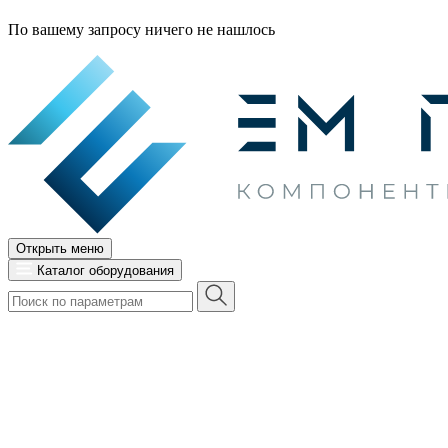
По вашему запросу ничего не нашлось
Открыть меню
Каталог оборудования