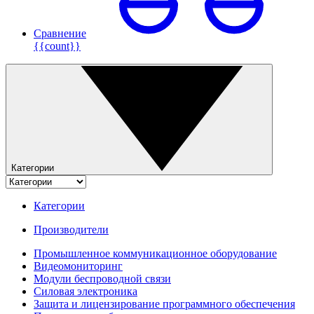
Сравнение
{{count}}
Категории
Категории
Производители
Промышленное коммуникационное оборудование
Видеомониторинг
Модули беспроводной связи
Силовая электроника
Защита и лицензирование программного обеспечения