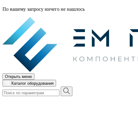
По вашему запросу ничего не нашлось
Открыть меню
Каталог оборудования