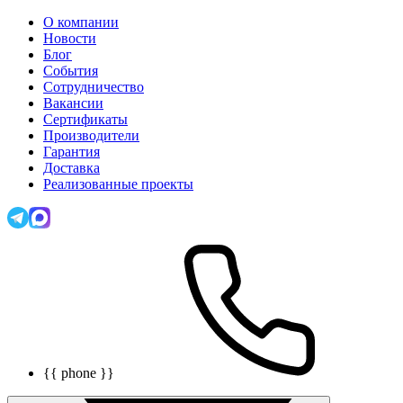
О компании
Новости
Блог
События
Сотрудничество
Вакансии
Сертификаты
Производители
Гарантия
Доставка
Реализованные проекты
{{ phone }}