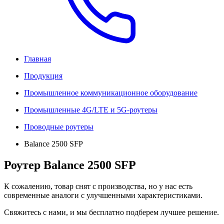
Главная
Продукция
Промышленное коммуникационное оборудование
Промышленные 4G/LTE и 5G-роутеры
Проводные роутеры
Balance 2500 SFP
Роутер Balance 2500 SFP
К сожалению, товар снят с производства, но у нас есть
современные аналоги с улучшенными характеристиками.
Свяжитесь с нами, и мы бесплатно подберем лучшее решение.