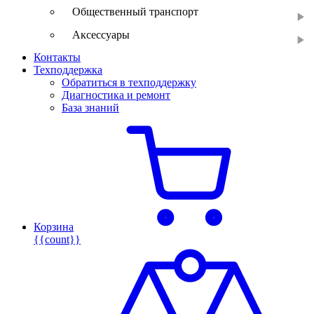
Общественный транспорт
Аксессуары
Контакты
Техподдержка
Обратиться в техподдержку
Диагностика и ремонт
База знаний
Корзина
{{count}}