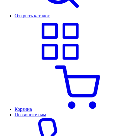
Открыть каталог
Корзина
Позвоните нам