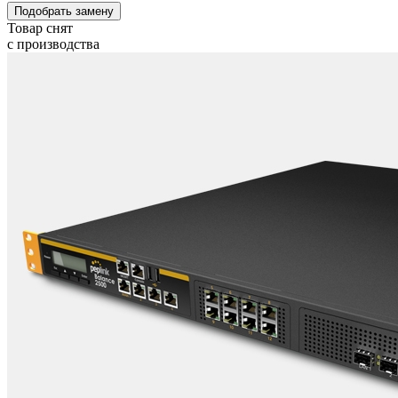
Подобрать замену
Товар снят
с производства