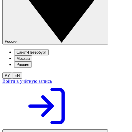
Россия
Санкт-Петербург
Москва
Россия
РУ
EN
Войти в учётную запись