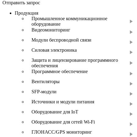
Отправить запрос
Продукция
Промышленное коммуникационное
оборудование
Видеомониторинг
Модули беспроводной связи
Силовая электроника
Защита и лицензирование программного
обеспечения
Программное обеспечение
Вентиляторы
SFP-модули
Источники и модули питания
Оборудование для IoT
Оборудование для сетей Wi-Fi
ГЛОНАСС/GPS мониторинг