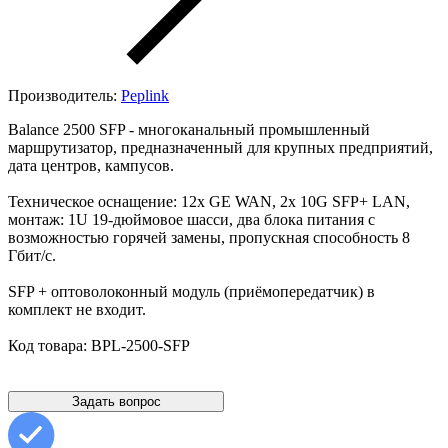
Производитель:
Peplink
Balance 2500 SFP - многоканальный промышленный
маршрутизатор, предназначенный для крупных предприятий,
дата центров, кампусов.
Техническое оснащение: 12x GE WAN, 2x 10G SFP+ LAN,
монтаж: 1U 19-дюймовое шасси, два блока питания с
возможностью горячей замены, пропускная способность 8
Гбит/с.
SFP + оптоволоконный модуль (приёмопередатчик) в
комплект не входит.
Код товара: BPL-2500-SFP
Задать вопрос