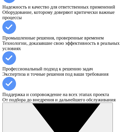
Надежность и качество для ответственных применений
Оборудование, которому доверяют критически важные
процессы
Промышленные решения, проверенные временем
Технологии, доказавшие свою эффективность в реальных
условиях
Профессиональный подход к решению задач
Экспертиза и точные решения под ваши требования
Поддержка и сопровождение на всех этапах проекта
От подбора до внедрения и дальнейшего обслуживания