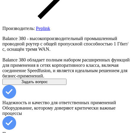
Производитель:
Peplink
Balance 380 - высокопроизводительный промышленный
проводной роутер с общей пропускной способностью 1 Гбит/
с, оснащён тремя WAN.
Balance 380 обладает полным набором расширенных функций
для применения в сетях корпоративного класса, включая
соединение Speedfusion, и является идеальным решением для
бизнес-применений.
Задать вопрос
Надежность и качество для ответственных применений
Оборудование, которому доверяют критически важные
процессы