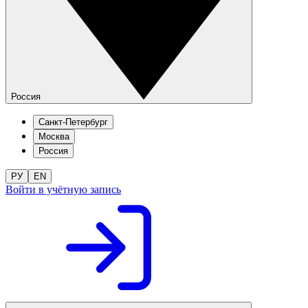
Россия
Санкт-Петербург
Москва
Россия
РУ
EN
Войти в учётную запись