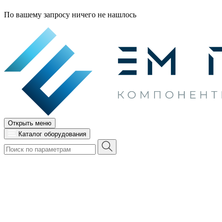
По вашему запросу ничего не нашлось
Открыть меню
Каталог оборудования