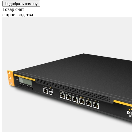
Подобрать замену
Товар снят
с производства