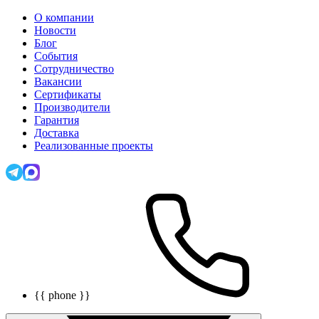
О компании
Новости
Блог
События
Сотрудничество
Вакансии
Сертификаты
Производители
Гарантия
Доставка
Реализованные проекты
{{ phone }}