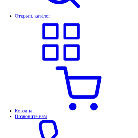
Открыть каталог
Корзина
Позвоните нам