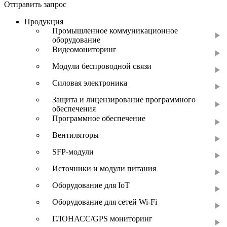
Отправить запрос
Продукция
Промышленное коммуникационное
оборудование
Видеомониторинг
Модули беспроводной связи
Силовая электроника
Защита и лицензирование программного
обеспечения
Программное обеспечение
Вентиляторы
SFP-модули
Источники и модули питания
Оборудование для IoT
Оборудование для сетей Wi-Fi
ГЛОНАСС/GPS мониторинг