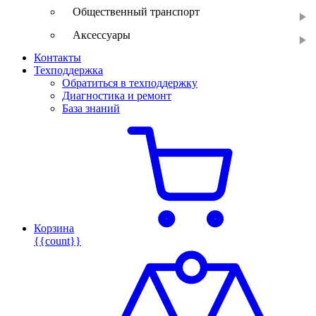
Общественный транспорт
Аксессуары
Контакты
Техподдержка
Обратиться в техподдержку
Диагностика и ремонт
База знаний
Корзина
{{count}}