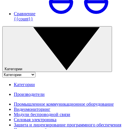
Сравнение
{{count}}
Категории
Категории
Производители
Промышленное коммуникационное оборудование
Видеомониторинг
Модули беспроводной связи
Силовая электроника
Защита и лицензирование программного обеспечения