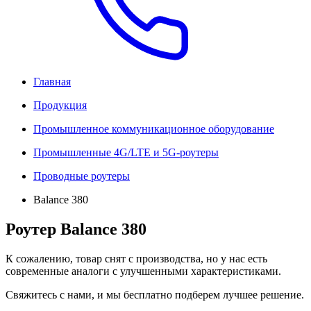
Главная
Продукция
Промышленное коммуникационное оборудование
Промышленные 4G/LTE и 5G-роутеры
Проводные роутеры
Balance 380
Роутер Balance 380
К сожалению, товар снят с производства, но у нас есть
современные аналоги с улучшенными характеристиками.
Свяжитесь с нами, и мы бесплатно подберем лучшее решение.