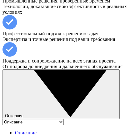
Промышленные решения, проверенные временем
Технологии, доказавшие свою эффективность в реальных
условиях
Профессиональный подход к решению задач
Экспертиза и точные решения под ваши требования
Поддержка и сопровождение на всех этапах проекта
От подбора до внедрения и дальнейшего обслуживания
Описание
Описание