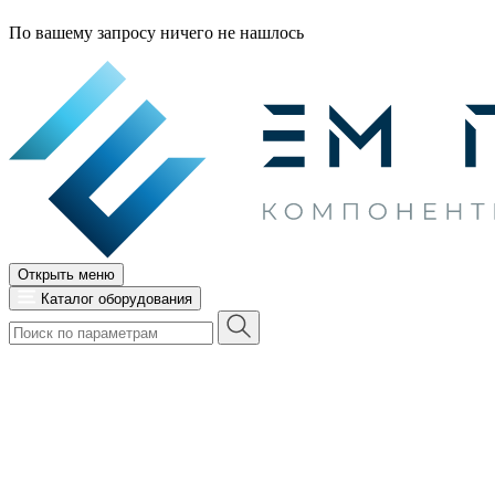
По вашему запросу ничего не нашлось
Открыть меню
Каталог оборудования