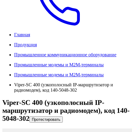
Главная
Продукция
Промышленное коммуникационное оборудование
Промышленные модемы и M2M-терминалы
Промышленные модемы и M2M-терминалы
Viper-SC 400 (узкополосный IP-маршрутизатор и
радиомодем), код 140-5048-302
Viper-SC 400 (узкополосный IP-
маршрутизатор и радиомодем), код 140-
5048-302
Протестировать