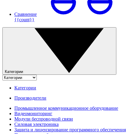
Сравнение
{{count}}
Категории
Категории
Производители
Промышленное коммуникационное оборудование
Видеомониторинг
Модули беспроводной связи
Силовая электроника
Защита и лицензирование программного обеспечения