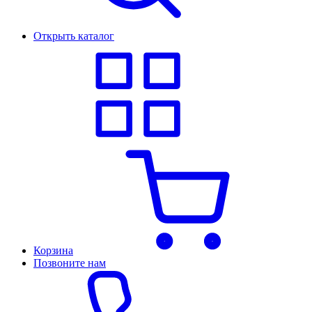
Открыть каталог
Корзина
Позвоните нам