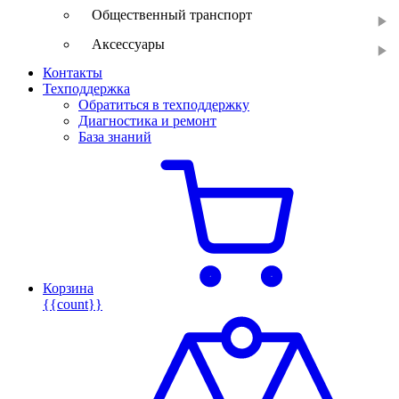
Общественный транспорт
Аксессуары
Контакты
Техподдержка
Обратиться в техподдержку
Диагностика и ремонт
База знаний
Корзина
{{count}}