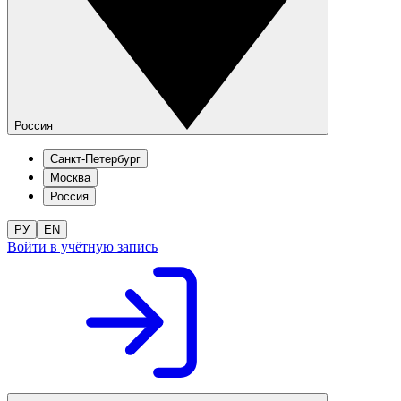
Россия
Санкт-Петербург
Москва
Россия
РУ
EN
Войти в учётную запись