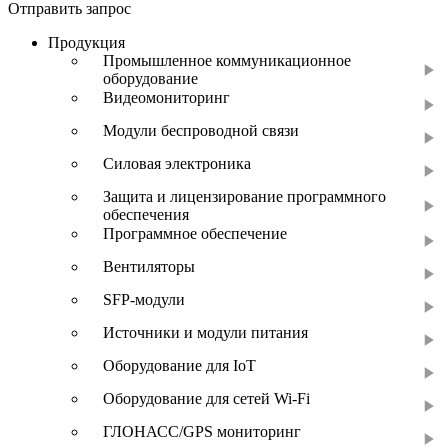
Отправить запрос
Продукция
Промышленное коммуникационное
оборудование
Видеомониторинг
Модули беспроводной связи
Силовая электроника
Защита и лицензирование программного
обеспечения
Программное обеспечение
Вентиляторы
SFP-модули
Источники и модули питания
Оборудование для IoT
Оборудование для сетей Wi-Fi
ГЛОНАСС/GPS мониторинг