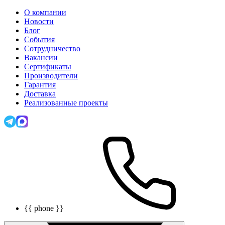
О компании
Новости
Блог
События
Сотрудничество
Вакансии
Сертификаты
Производители
Гарантия
Доставка
Реализованные проекты
{{ phone }}