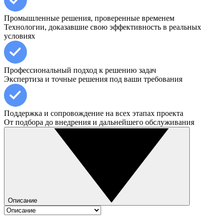
Промышленные решения, проверенные временем
Технологии, доказавшие свою эффективность в реальных
условиях
Профессиональный подход к решению задач
Экспертиза и точные решения под ваши требования
Поддержка и сопровождение на всех этапах проекта
От подбора до внедрения и дальнейшего обслуживания
Описание