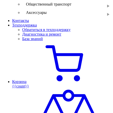
Общественный транспорт
Аксессуары
Контакты
Техподдержка
Обратиться в техподдержку
Диагностика и ремонт
База знаний
Корзина
{{count}}