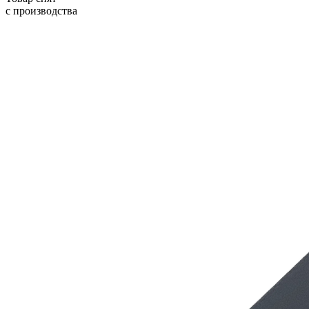
с производства