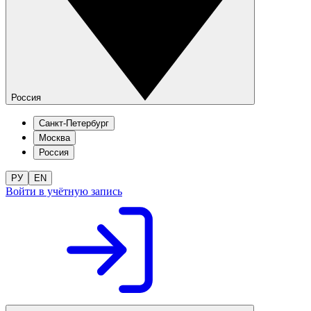
Россия
Санкт-Петербург
Москва
Россия
РУ
EN
Войти в учётную запись