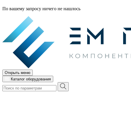
По вашему запросу ничего не нашлось
Открыть меню
Каталог оборудования