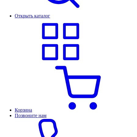
Открыть каталог
Корзина
Позвоните нам