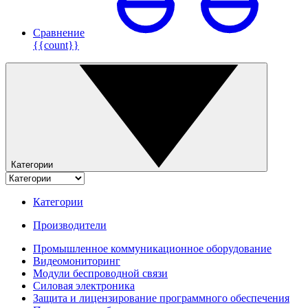
Сравнение
{{count}}
Категории
Категории
Производители
Промышленное коммуникационное оборудование
Видеомониторинг
Модули беспроводной связи
Силовая электроника
Защита и лицензирование программного обеспечения