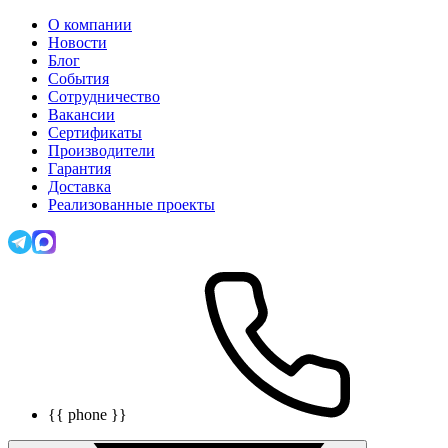
О компании
Новости
Блог
События
Сотрудничество
Вакансии
Сертификаты
Производители
Гарантия
Доставка
Реализованные проекты
{{ phone }}