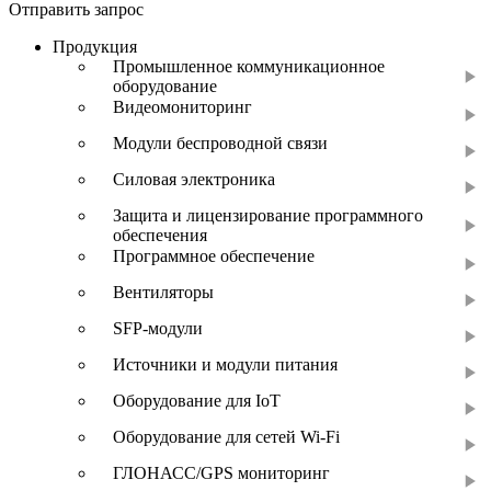
Отправить запрос
Продукция
Промышленное коммуникационное
оборудование
Видеомониторинг
Модули беспроводной связи
Силовая электроника
Защита и лицензирование программного
обеспечения
Программное обеспечение
Вентиляторы
SFP-модули
Источники и модули питания
Оборудование для IoT
Оборудование для сетей Wi-Fi
ГЛОНАСС/GPS мониторинг