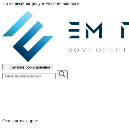
По вашему запросу ничего не нашлось
Каталог оборудования
Отправить запрос