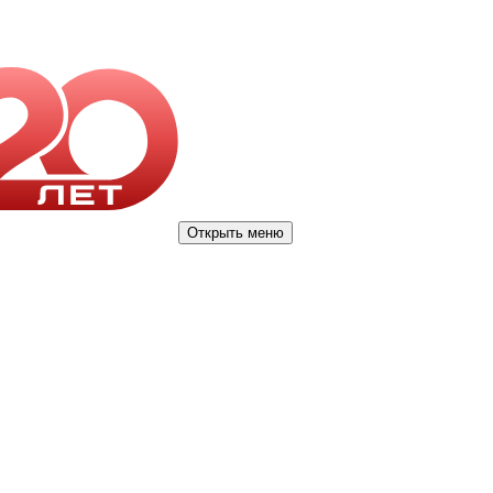
Открыть меню