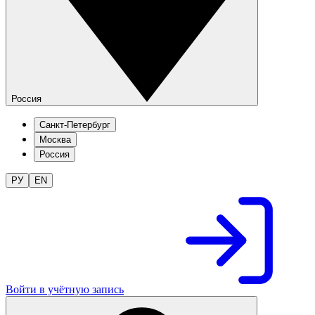
Россия
Санкт-Петербург
Москва
Россия
РУ
EN
Войти в учётную запись