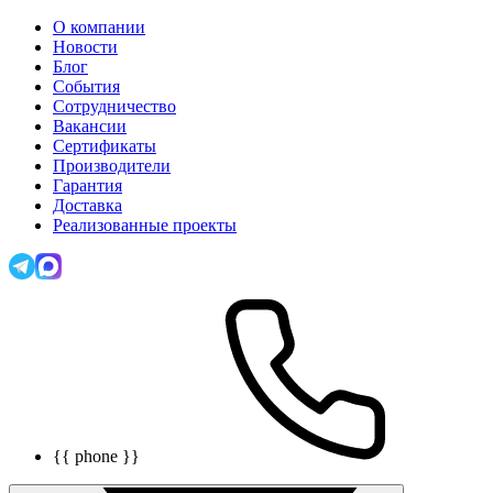
О компании
Новости
Блог
События
Сотрудничество
Вакансии
Сертификаты
Производители
Гарантия
Доставка
Реализованные проекты
{{ phone }}