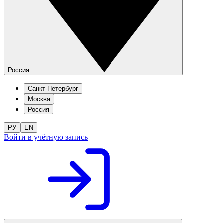
Россия
Санкт-Петербург
Москва
Россия
РУ
EN
Войти в учётную запись