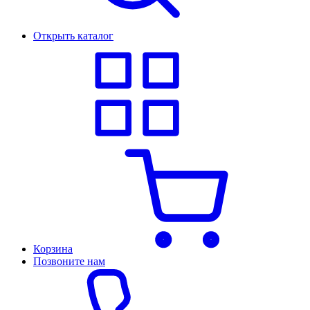
Открыть каталог
Корзина
Позвоните нам