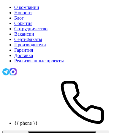
О компании
Новости
Блог
События
Сотрудничество
Вакансии
Сертификаты
Производители
Гарантия
Доставка
Реализованные проекты
{{ phone }}