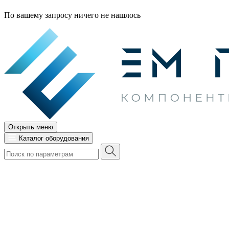
По вашему запросу ничего не нашлось
Открыть меню
Каталог оборудования