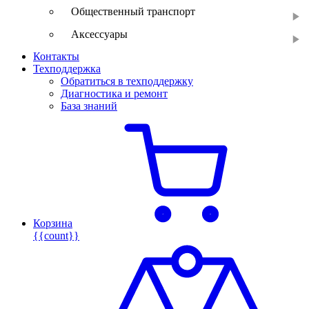
Общественный транспорт
Аксессуары
Контакты
Техподдержка
Обратиться в техподдержку
Диагностика и ремонт
База знаний
Корзина
{{count}}