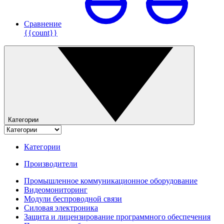
Сравнение
{{count}}
Категории
Категории
Производители
Промышленное коммуникационное оборудование
Видеомониторинг
Модули беспроводной связи
Силовая электроника
Защита и лицензирование программного обеспечения