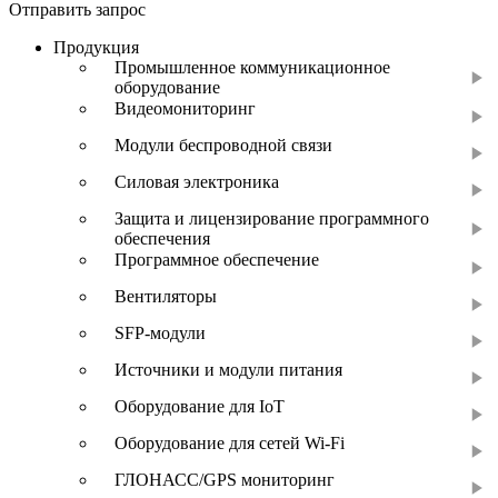
Отправить запрос
Продукция
Промышленное коммуникационное
оборудование
Видеомониторинг
Модули беспроводной связи
Силовая электроника
Защита и лицензирование программного
обеспечения
Программное обеспечение
Вентиляторы
SFP-модули
Источники и модули питания
Оборудование для IoT
Оборудование для сетей Wi-Fi
ГЛОНАСС/GPS мониторинг