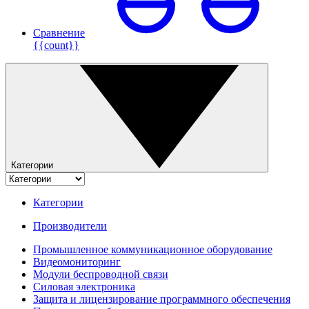
Сравнение
{{count}}
Категории
Категории
Производители
Промышленное коммуникационное оборудование
Видеомониторинг
Модули беспроводной связи
Силовая электроника
Защита и лицензирование программного обеспечения