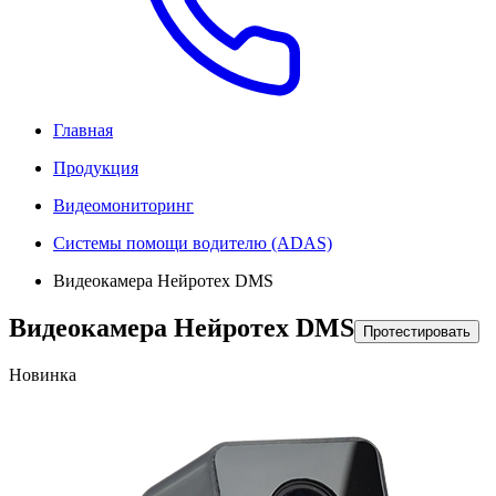
Главная
Продукция
Видеомониторинг
Системы помощи водителю (ADAS)
Видеокамера Нейротех DMS
Видеокамера Нейротех DMS
Протестировать
Новинка