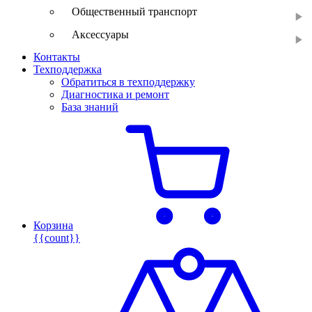
Общественный транспорт
Аксессуары
Контакты
Техподдержка
Обратиться в техподдержку
Диагностика и ремонт
База знаний
Корзина
{{count}}