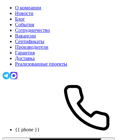
О компании
Новости
Блог
События
Сотрудничество
Вакансии
Сертификаты
Производители
Гарантия
Доставка
Реализованные проекты
{{ phone }}