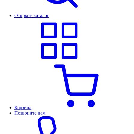
Открыть каталог
Корзина
Позвоните нам