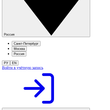
Россия
Санкт-Петербург
Москва
Россия
РУ
EN
Войти в учётную запись