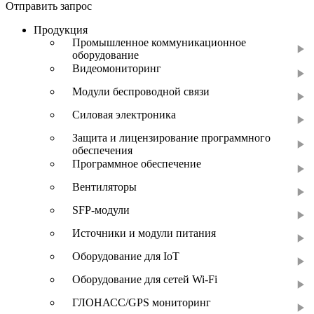
Отправить запрос
Продукция
Промышленное коммуникационное
оборудование
Видеомониторинг
Модули беспроводной связи
Силовая электроника
Защита и лицензирование программного
обеспечения
Программное обеспечение
Вентиляторы
SFP-модули
Источники и модули питания
Оборудование для IoT
Оборудование для сетей Wi-Fi
ГЛОНАСС/GPS мониторинг