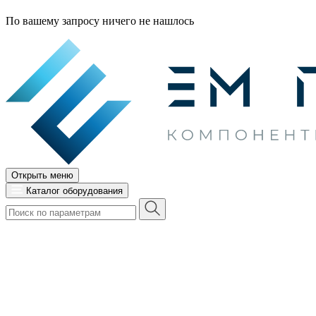
По вашему запросу ничего не нашлось
Открыть меню
Каталог оборудования