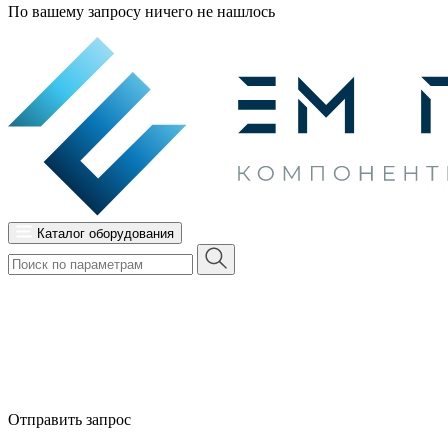
По вашему запросу ничего не нашлось
Каталог оборудования
Отправить запрос