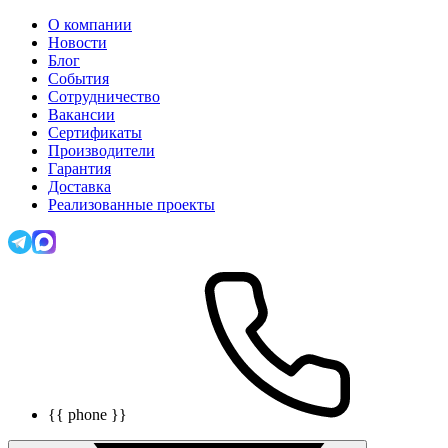
О компании
Новости
Блог
События
Сотрудничество
Вакансии
Сертификаты
Производители
Гарантия
Доставка
Реализованные проекты
{{ phone }}