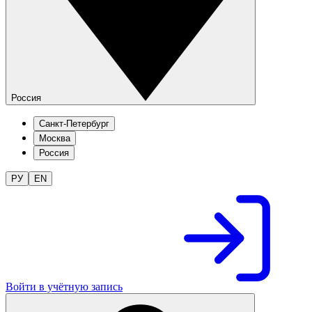
Россия
Санкт-Петербург
Москва
Россия
РУ
EN
Войти в учётную запись