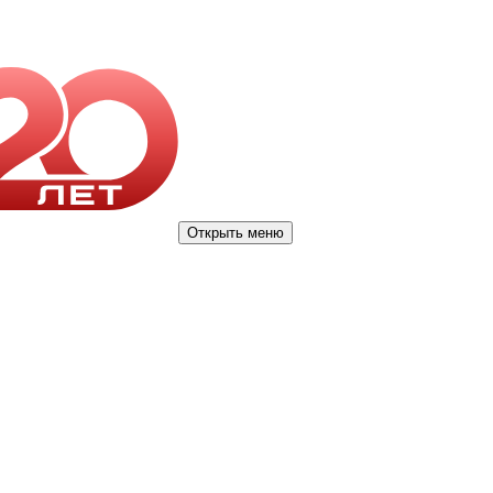
Открыть меню