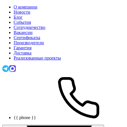
О компании
Новости
Блог
События
Сотрудничество
Вакансии
Сертификаты
Производители
Гарантия
Доставка
Реализованные проекты
{{ phone }}