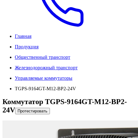
Главная
Продукция
Общественный транспорт
Железнодорожный транспорт
Управляемые коммутаторы
TGPS-9164GT-M12-BP2-24V
Коммутатор TGPS-9164GT-M12-BP2-
24V
Протестировать