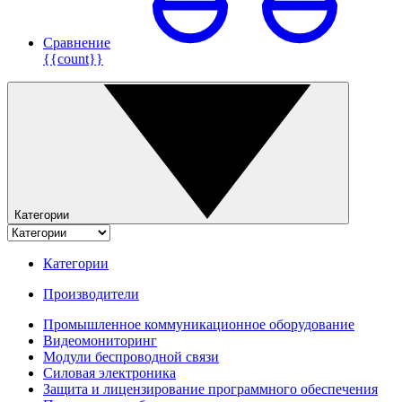
Сравнение
{{count}}
Категории
Категории
Производители
Промышленное коммуникационное оборудование
Видеомониторинг
Модули беспроводной связи
Силовая электроника
Защита и лицензирование программного обеспечения