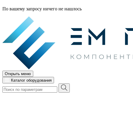
По вашему запросу ничего не нашлось
Открыть меню
Каталог оборудования