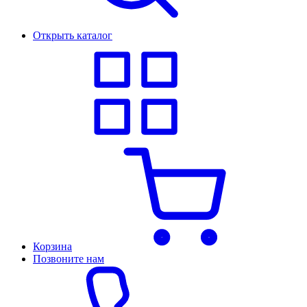
Открыть каталог
Корзина
Позвоните нам