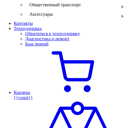
Общественный транспорт
Аксессуары
Контакты
Техподдержка
Обратиться в техподдержку
Диагностика и ремонт
База знаний
Корзина
{{count}}