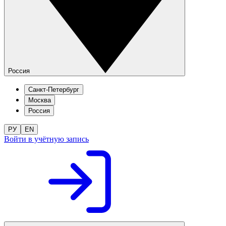
Россия
Санкт-Петербург
Москва
Россия
РУ
EN
Войти в учётную запись