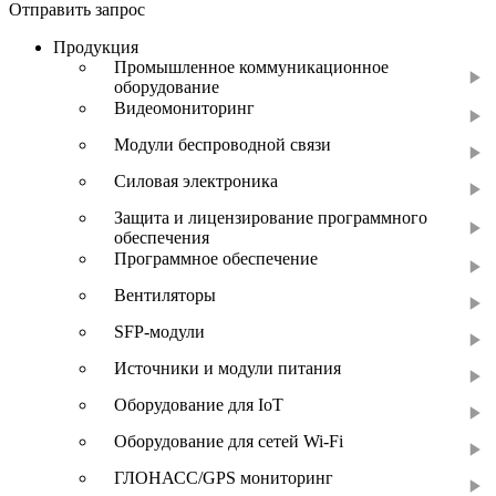
Отправить запрос
Продукция
Промышленное коммуникационное
оборудование
Видеомониторинг
Модули беспроводной связи
Силовая электроника
Защита и лицензирование программного
обеспечения
Программное обеспечение
Вентиляторы
SFP-модули
Источники и модули питания
Оборудование для IoT
Оборудование для сетей Wi-Fi
ГЛОНАСС/GPS мониторинг