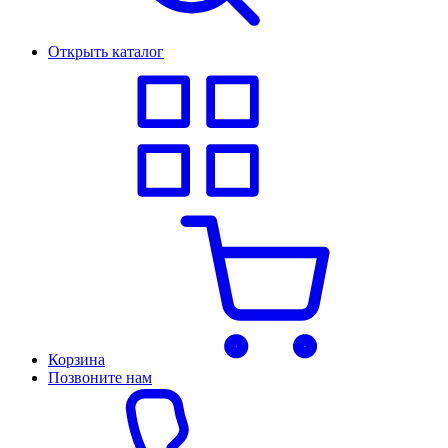
Открыть каталог
Корзина
Позвоните нам