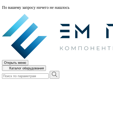
По вашему запросу ничего не нашлось
Открыть меню
Каталог оборудования