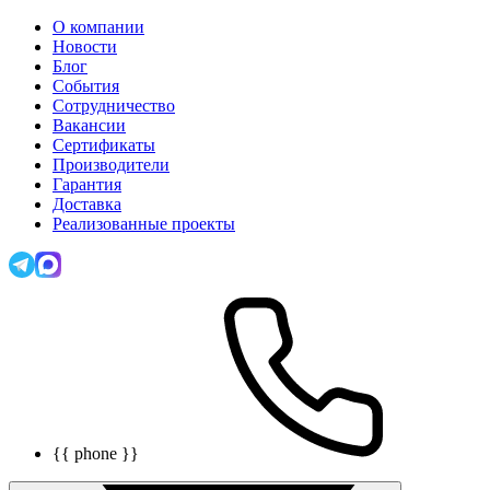
О компании
Новости
Блог
События
Сотрудничество
Вакансии
Сертификаты
Производители
Гарантия
Доставка
Реализованные проекты
{{ phone }}