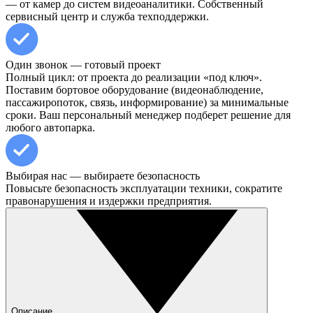
— от камер до систем видеоаналитики. Собственный
сервисный центр и служба техподдержки.
Один звонок — готовый проект
Полный цикл: от проекта до реализации «под ключ».
Поставим бортовое оборудование (видеонаблюдение,
пассажиропоток, связь, информирование) за минимальные
сроки. Ваш персональный менеджер подберет решение для
любого автопарка.
Выбирая нас — выбираете безопасность
Повысьте безопасность эксплуатации техники, сократите
правонарушения и издержки предприятия.
Описание