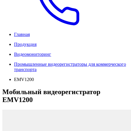
Главная
Продукция
Видеомониторинг
Промышленные видеорегистраторы для коммерческого
транспорта
EMV1200
Мобильный видеорегистратор
EMV1200