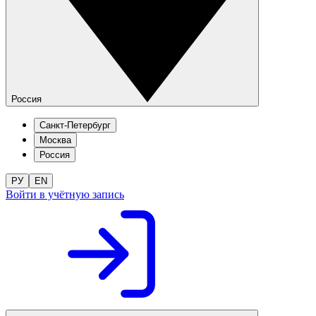
Россия
Санкт-Петербург
Москва
Россия
РУ
EN
Войти в учётную запись