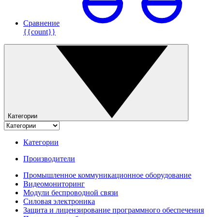
Сравнение
{{count}}
Категории
Категории
Производители
Промышленное коммуникационное оборудование
Видеомониторинг
Модули беспроводной связи
Силовая электроника
Защита и лицензирование программного обеспечения