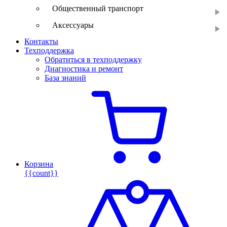
Общественный транспорт
Аксессуары
Контакты
Техподдержка
Обратиться в техподдержку
Диагностика и ремонт
База знаний
Корзина
{{count}}