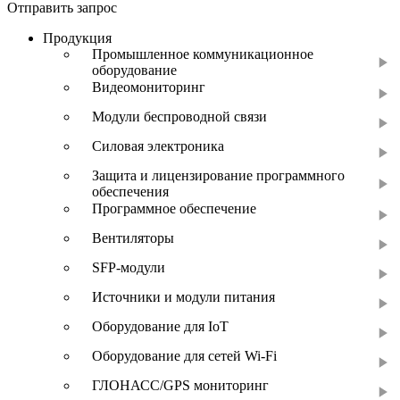
Отправить запрос
Продукция
Промышленное коммуникационное
оборудование
Видеомониторинг
Модули беспроводной связи
Силовая электроника
Защита и лицензирование программного
обеспечения
Программное обеспечение
Вентиляторы
SFP-модули
Источники и модули питания
Оборудование для IoT
Оборудование для сетей Wi-Fi
ГЛОНАСС/GPS мониторинг