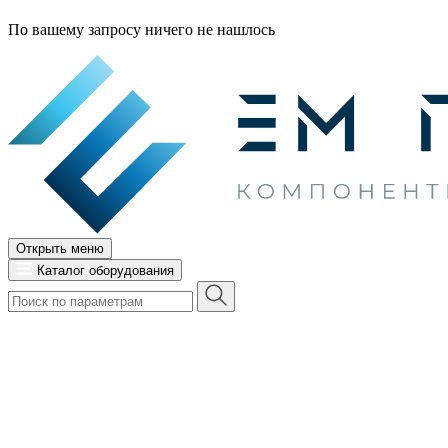
По вашему запросу ничего не нашлось
Открыть меню
Каталог оборудования