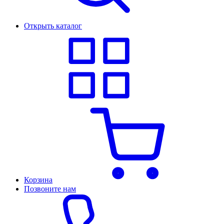
Открыть каталог
Корзина
Позвоните нам