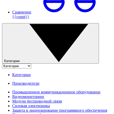
Сравнение
{{count}}
Категории
Категории
Производители
Промышленное коммуникационное оборудование
Видеомониторинг
Модули беспроводной связи
Силовая электроника
Защита и лицензирование программного обеспечения