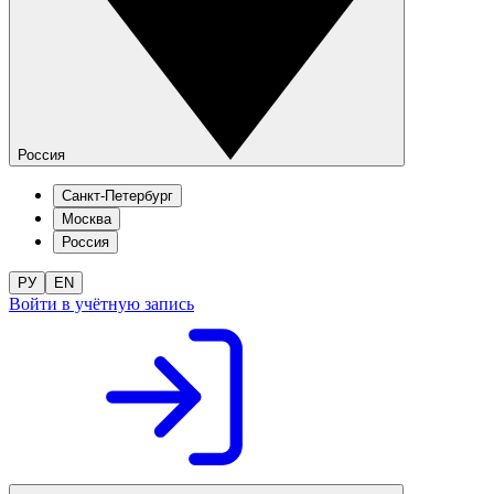
Россия
Санкт-Петербург
Москва
Россия
РУ
EN
Войти в учётную запись