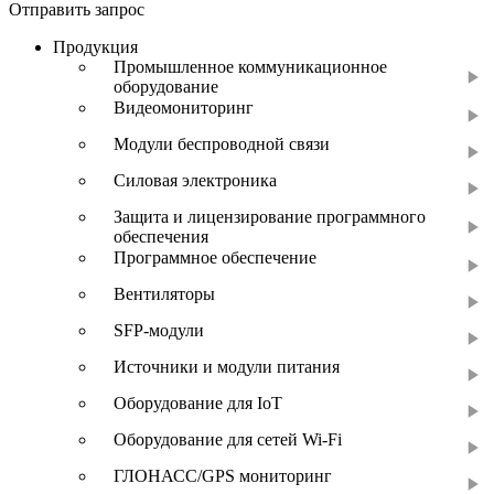
Отправить запрос
Продукция
Промышленное коммуникационное
оборудование
Видеомониторинг
Модули беспроводной связи
Силовая электроника
Защита и лицензирование программного
обеспечения
Программное обеспечение
Вентиляторы
SFP-модули
Источники и модули питания
Оборудование для IoT
Оборудование для сетей Wi-Fi
ГЛОНАСС/GPS мониторинг