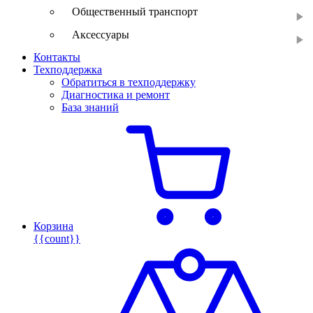
Общественный транспорт
Аксессуары
Контакты
Техподдержка
Обратиться в техподдержку
Диагностика и ремонт
База знаний
Корзина
{{count}}