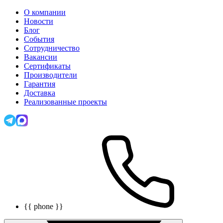
О компании
Новости
Блог
События
Сотрудничество
Вакансии
Сертификаты
Производители
Гарантия
Доставка
Реализованные проекты
{{ phone }}