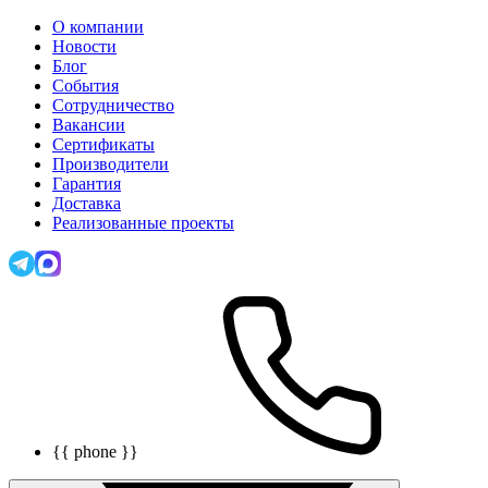
О компании
Новости
Блог
События
Сотрудничество
Вакансии
Сертификаты
Производители
Гарантия
Доставка
Реализованные проекты
{{ phone }}