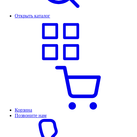
Открыть каталог
Корзина
Позвоните нам