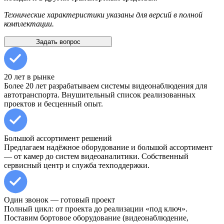
Технические характеристики указаны для версий в полной
комплектации.
Задать вопрос
20 лет в рынке
Более 20 лет разрабатываем системы видеонаблюдения для
автотранспорта. Внушительный список реализованных
проектов и бесценный опыт.
Большой ассортимент решений
Предлагаем надёжное оборудование и большой ассортимент
— от камер до систем видеоаналитики. Собственный
сервисный центр и служба техподдержки.
Один звонок — готовый проект
Полный цикл: от проекта до реализации «под ключ».
Поставим бортовое оборудование (видеонаблюдение,