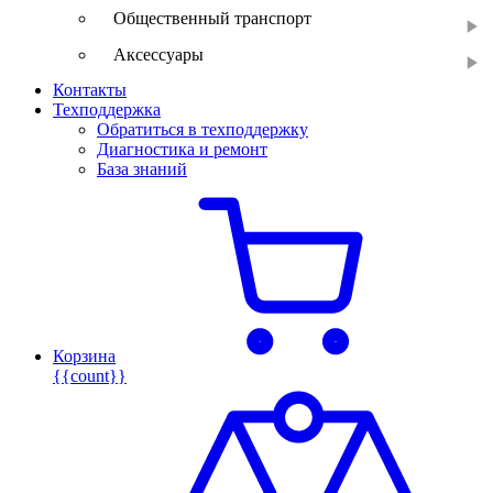
Общественный транспорт
Аксессуары
Контакты
Техподдержка
Обратиться в техподдержку
Диагностика и ремонт
База знаний
Корзина
{{count}}