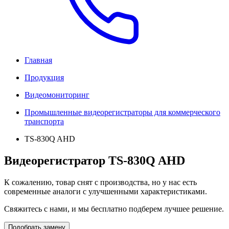
Главная
Продукция
Видеомониторинг
Промышленные видеорегистраторы для коммерческого
транспорта
TS-830Q AHD
Видеорегистратор TS-830Q AHD
К сожалению, товар снят с производства, но у нас есть
современные аналоги с улучшенными характеристиками.
Свяжитесь с нами, и мы бесплатно подберем лучшее решение.
Подобрать замену