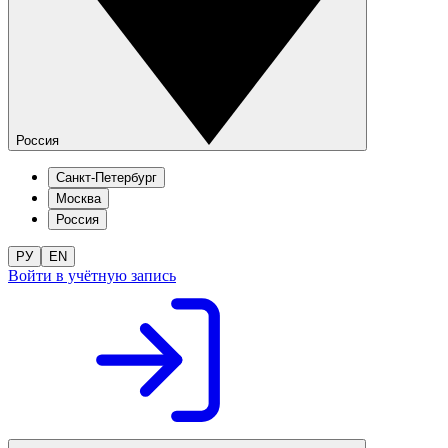
Россия
Санкт-Петербург
Москва
Россия
РУ
EN
Войти в учётную запись