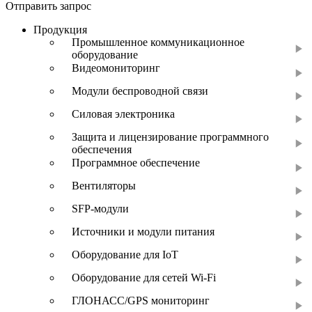
Отправить запрос
Продукция
Промышленное коммуникационное
оборудование
Видеомониторинг
Модули беспроводной связи
Силовая электроника
Защита и лицензирование программного
обеспечения
Программное обеспечение
Вентиляторы
SFP-модули
Источники и модули питания
Оборудование для IoT
Оборудование для сетей Wi-Fi
ГЛОНАСС/GPS мониторинг