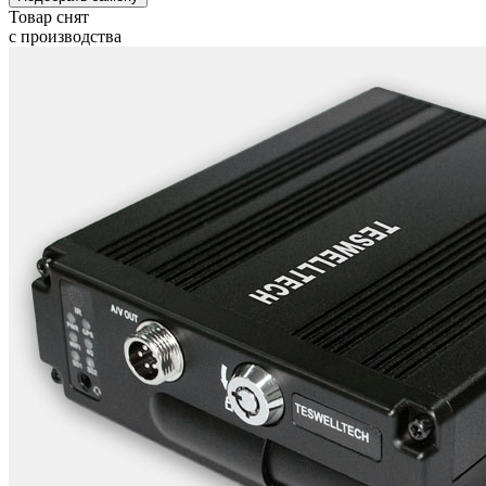
Товар снят
с производства