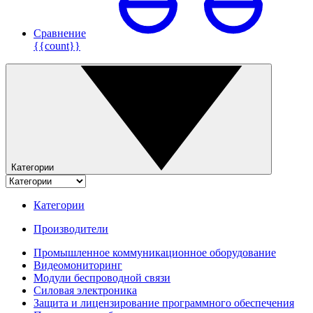
Сравнение
{{count}}
Категории
Категории
Производители
Промышленное коммуникационное оборудование
Видеомониторинг
Модули беспроводной связи
Силовая электроника
Защита и лицензирование программного обеспечения