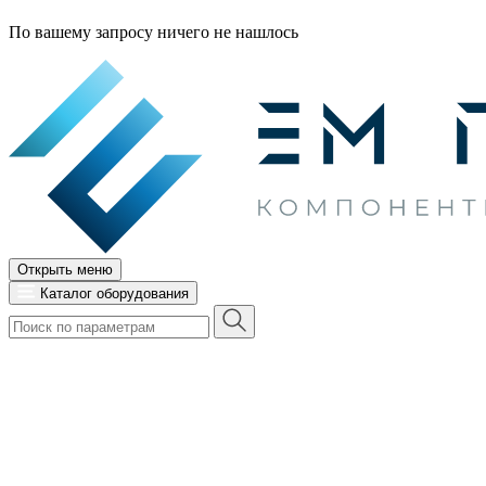
По вашему запросу ничего не нашлось
Открыть меню
Каталог оборудования