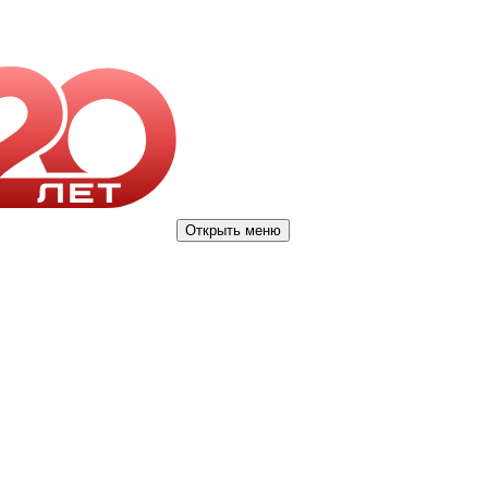
Открыть меню