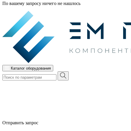
По вашему запросу ничего не нашлось
Каталог оборудования
Отправить запрос