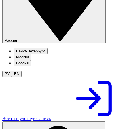
Россия
Санкт-Петербург
Москва
Россия
РУ
EN
Войти в учётную запись