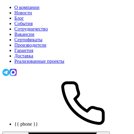
О компании
Новости
Блог
События
Сотрудничество
Вакансии
Сертификаты
Производители
Гарантия
Доставка
Реализованные проекты
{{ phone }}