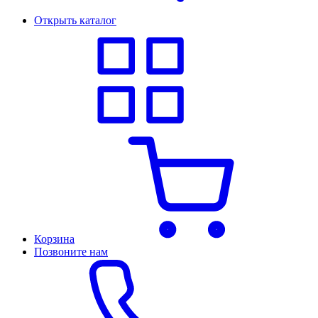
Открыть каталог
Корзина
Позвоните нам