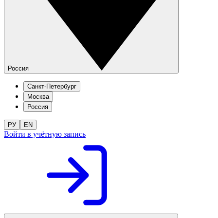
Россия
Санкт-Петербург
Москва
Россия
РУ
EN
Войти в учётную запись