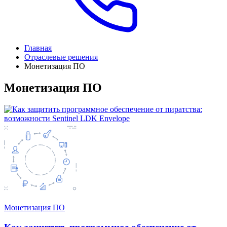
Главная
Отраслевые решения
Монетизация ПО
Монетизация ПО
Монетизация ПО