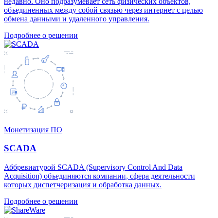
недавно. Оно подразумевает сеть физических объектов,
объединенных между собой связью через интернет с целью
обмена данными и удаленного управления.
Подробнее о решении
Монетизация ПО
SCADA
Аббревиатурой SCADA (Supervisory Control And Data
Acquisition) объединяются компании, сфера деятельности
которых диспетчеризация и обработка данных.
Подробнее о решении