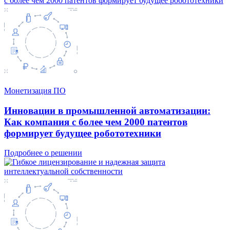
Монетизация ПО
Инновации в промышленной автоматизации:
Как компания с более чем 2000 патентов
формирует будущее робототехники
Подробнее о решении