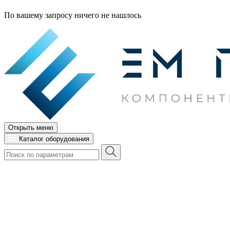
По вашему запросу ничего не нашлось
Открыть меню
Каталог оборудования