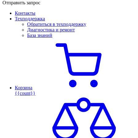
Отправить запрос
Контакты
Техподдержка
Обратиться в техподдержку
Диагностика и ремонт
База знаний
Корзина
{{count}}