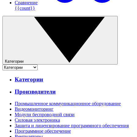
Сравнение
{{count}}
Категории
Категории
Производители
Промышленное коммуникационное оборудование
Видеомониторинг
Модули беспроводной связи
Силовая электроника
Защита и лицензирование программного обеспечения
Программное обеспечение
Вентиляторы