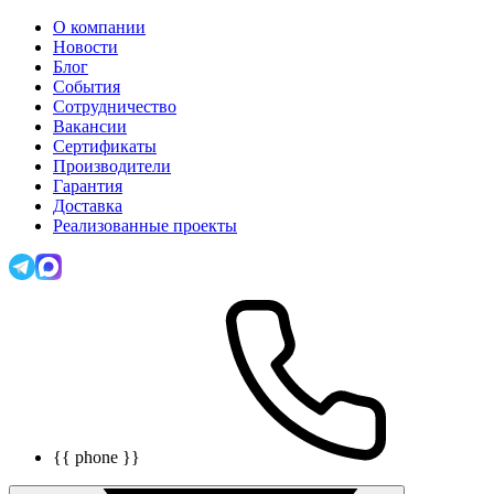
О компании
Новости
Блог
События
Сотрудничество
Вакансии
Сертификаты
Производители
Гарантия
Доставка
Реализованные проекты
{{ phone }}