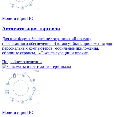
Монетизация ПО
Автоматизация торговли
Для платформы Sentinel нет ограничений по типу
программного обеспечения. Это могут быть приложения для
персональных компьютеров, мобильные приложения,
облачные сервисы, 1-С конфигурации и прочие.
Подробнее о решении
Монетизация ПО