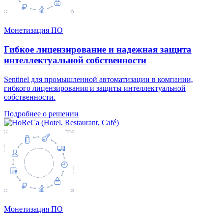
Монетизация ПО
Гибкое лицензирование и надежная защита
интеллектуальной собственности
Sentinel для промышленной автоматизации в компании,
гибкого лицензирования и защиты интеллектуальной
собственности.
Подробнее о решении
Монетизация ПО