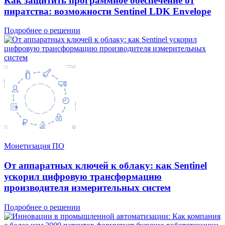
Как защитить программное обеспечение от
пиратства: возможности Sentinel LDK Envelope
Подробнее о решении
Монетизация ПО
От аппаратных ключей к облаку: как Sentinel
ускорил цифровую трансформацию
производителя измерительных систем
Подробнее о решении