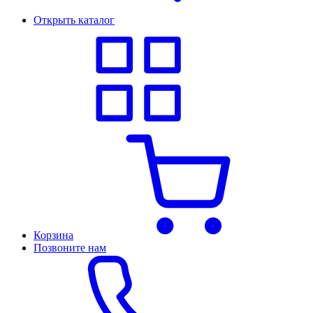
Открыть каталог
Корзина
Позвоните нам