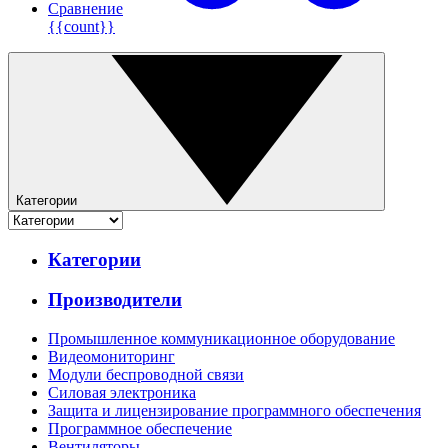
Сравнение
{{count}}
Категории
Категории
Производители
Промышленное коммуникационное оборудование
Видеомониторинг
Модули беспроводной связи
Силовая электроника
Защита и лицензирование программного обеспечения
Программное обеспечение
Вентиляторы