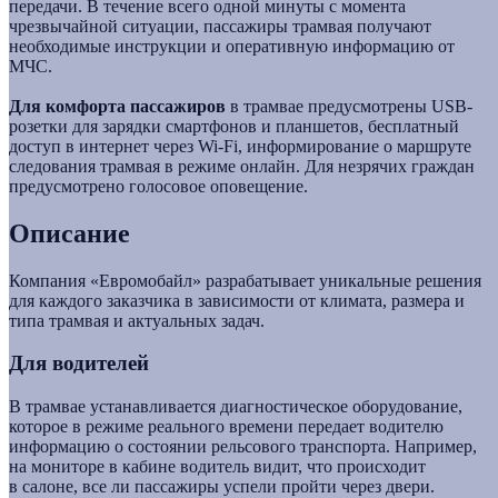
передачи. В течение всего одной минуты с момента
чрезвычайной ситуации, пассажиры трамвая получают
необходимые инструкции и оперативную информацию от
МЧС.
Для комфорта пассажиров
в трамвае предусмотрены USB-
розетки для зарядки смартфонов и планшетов, бесплатный
доступ в интернет через Wi-Fi, информирование о маршруте
следования трамвая в режиме онлайн. Для незрячих граждан
предусмотрено голосовое оповещение.
Описание
Компания «Евромобайл» разрабатывает уникальные решения
для каждого заказчика в зависимости от климата, размера и
типа трамвая и актуальных задач.
Для водителей
В трамвае устанавливается диагностическое оборудование,
которое в режиме реального времени передает водителю
информацию о состоянии рельсового транспорта. Например,
на мониторе в кабине водитель видит, что происходит
в салоне, все ли пассажиры успели пройти через двери.