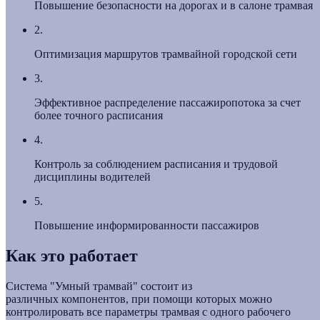
Повышение безопасности на дорогах и в салоне трамвая
2.
Оптимизация маршрутов трамвайной городской сети
3.
Эффективное распределение пассажиропотока за счет
более точного расписания
4.
Контроль за соблюдением расписания и трудовой
дисциплины водителей
5.
Повышение информированности пассажиров
Как это работает
Система "Умный трамвай" состоит из
различных компонентов, при помощи которых можно
контролировать все параметры трамвая с одного рабочего