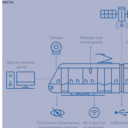
места.