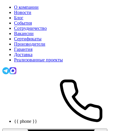
О компании
Новости
Блог
События
Сотрудничество
Вакансии
Сертификаты
Производители
Гарантия
Доставка
Реализованные проекты
{{ phone }}