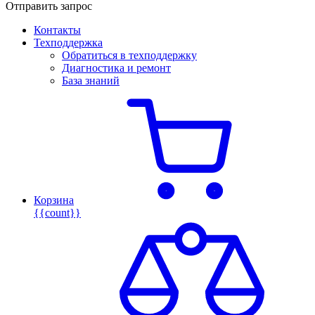
Отправить запрос
Контакты
Техподдержка
Обратиться в техподдержку
Диагностика и ремонт
База знаний
Корзина
{{count}}