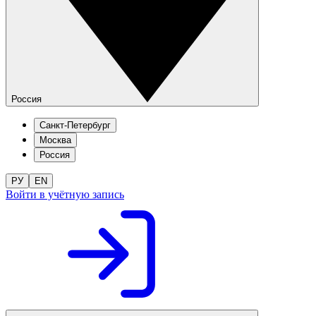
Россия
Санкт-Петербург
Москва
Россия
РУ
EN
Войти в учётную запись