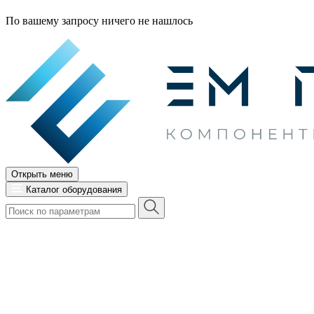
По вашему запросу ничего не нашлось
Открыть меню
Каталог оборудования