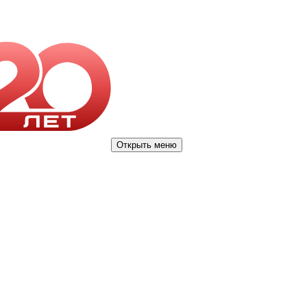
Открыть меню