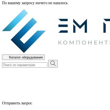
По вашему запросу ничего не нашлось
Каталог оборудования
Отправить запрос