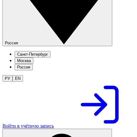
Россия
Санкт-Петербург
Москва
Россия
РУ
EN
Войти в учётную запись