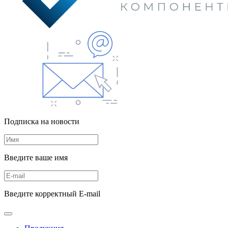
Подписка на новости
Введите ваше имя
Введите корректный E-mail