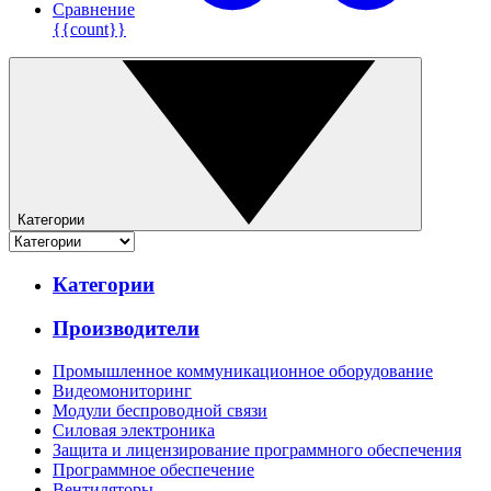
Сравнение
{{count}}
Категории
Категории
Производители
Промышленное коммуникационное оборудование
Видеомониторинг
Модули беспроводной связи
Силовая электроника
Защита и лицензирование программного обеспечения
Программное обеспечение
Вентиляторы