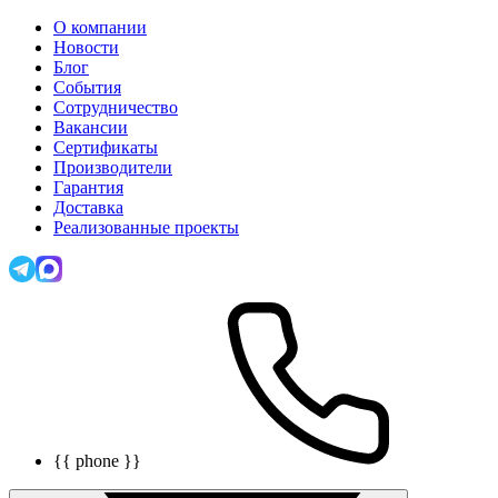
О компании
Новости
Блог
События
Сотрудничество
Вакансии
Сертификаты
Производители
Гарантия
Доставка
Реализованные проекты
{{ phone }}