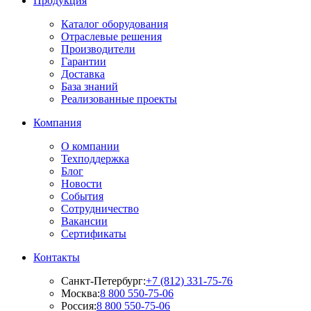
Продукция
Каталог оборудования
Отраслевые решения
Производители
Гарантии
Доставка
База знаний
Реализованные проекты
Компания
О компании
Техподдержка
Блог
Новости
События
Сотрудничество
Вакансии
Сертификаты
Контакты
Санкт-Петербург:
+7 (812) 331-75-76
Москва:
8 800 550-75-06
Россия:
8 800 550-75-06