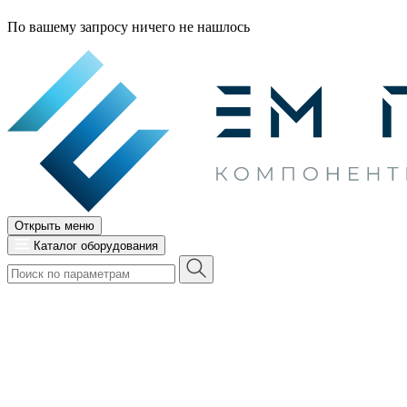
По вашему запросу ничего не нашлось
Открыть меню
Каталог оборудования