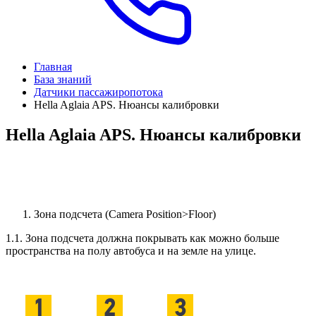
Главная
База знаний
Датчики пассажиропотока
Hella Aglaia APS. Нюансы калибровки
Hella Aglaia APS. Нюансы калибровки
Зона подсчета (Camera Position>Floor)
1.1. Зона подсчета должна покрывать как можно больше
пространства на полу автобуса и на земле на улице.