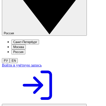
Россия
Санкт-Петербург
Москва
Россия
РУ
EN
Войти в учётную запись