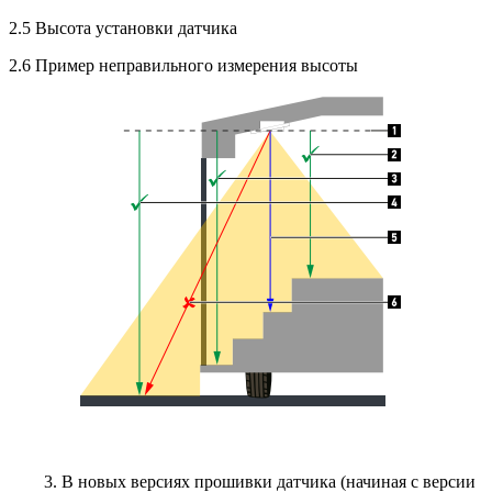
2.5 Высота установки датчика
2.6 Пример неправильного измерения высоты
3. В новых версиях прошивки датчика (начиная с версии