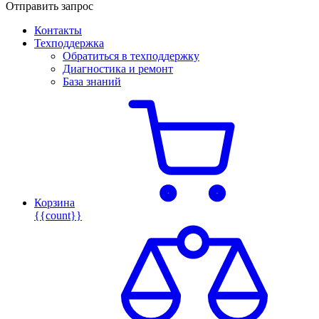
Отправить запрос
Контакты
Техподдержка
Обратиться в техподдержку
Диагностика и ремонт
База знаний
Корзина
{{count}}