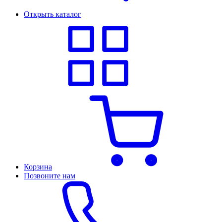
Открыть каталог
Корзина
Позвоните нам