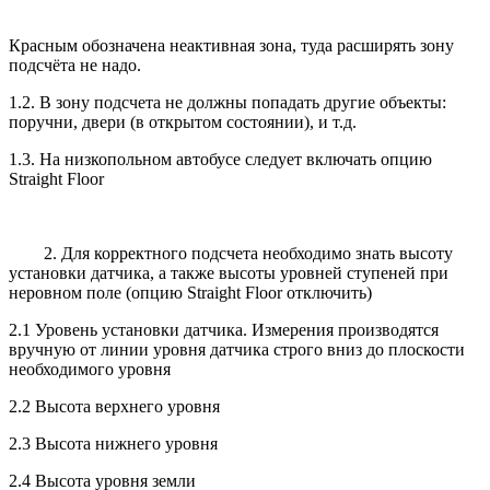
Красным обозначена неактивная зона, туда расширять зону
подсчёта не надо.
1.2. В зону подсчета не должны попадать другие объекты:
поручни, двери (в открытом состоянии), и т.д.
1.3. На низкопольном автобусе следует включать опцию
Straight Floor
2. Для корректного подсчета необходимо знать высоту
установки датчика, а также высоты уровней ступеней при
неровном поле (опцию Straight Floor отключить)
2.1 Уровень установки датчика. Измерения производятся
вручную от линии уровня датчика строго вниз до плоскости
необходимого уровня
2.2 Высота верхнего уровня
2.3 Высота нижнего уровня
2.4 Высота уровня земли