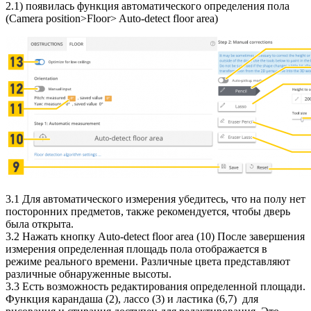
2.1) появилась функция автоматического определения пола
(Camera position>Floor> Auto-detect floor area)
3.1 Для автоматического измерения убедитесь, что на полу нет
посторонних предметов, также рекомендуется, чтобы дверь
была открыта.
3.2 Нажать кнопку Auto-detect floor area (10) После завершения
измерения определенная площадь пола отображается в
режиме реального времени. Различные цвета представляют
различные обнаруженные высоты.
3.3 Есть возможность редактирования определенной площади.
Функция карандаша (2), лассо (3) и ластика (6,7) для