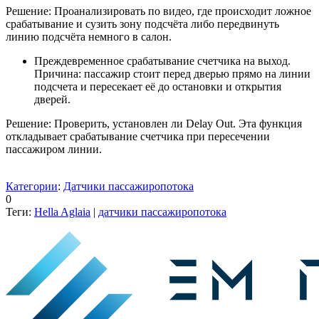
Решение: Проанализировать по видео, где происходит ложное
срабатывание и сузить зону подсчёта либо передвинуть
линию подсчёта немного в салон.
Преждевременное срабатывание счетчика на выход.
Причина: пассажир стоит перед дверью прямо на линии
подсчета и пересекает её до остановки и открытия
дверей.
Решение: Проверить, установлен ли Delay Out. Эта функция
откладывает срабатывание счетчика при пересечении
пассажиром линии.
Категории
:
Датчики пассажиропотока
0
Теги:
Hella Aglaia
|
датчики пассажиропотока