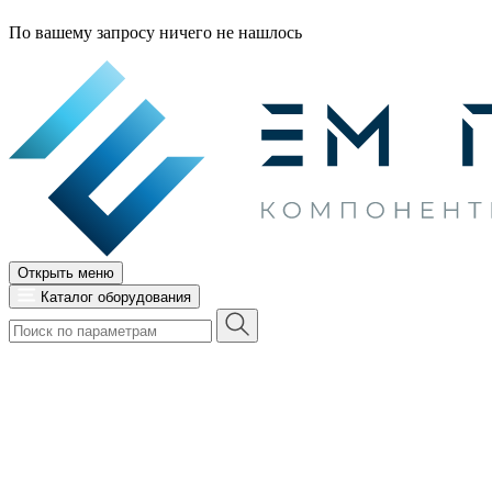
По вашему запросу ничего не нашлось
Открыть меню
Каталог оборудования