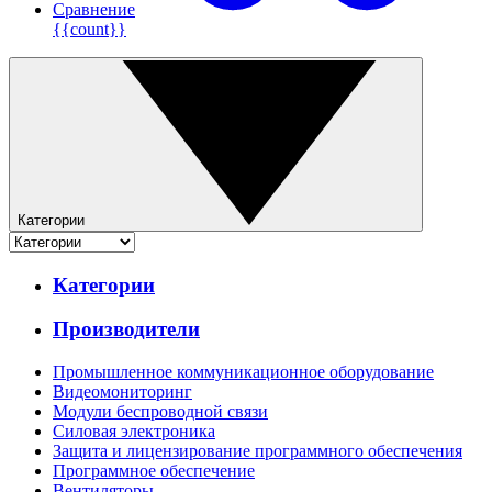
Сравнение
{{count}}
Категории
Категории
Производители
Промышленное коммуникационное оборудование
Видеомониторинг
Модули беспроводной связи
Силовая электроника
Защита и лицензирование программного обеспечения
Программное обеспечение
Вентиляторы