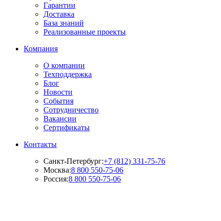
Гарантии
Доставка
База знаний
Реализованные проекты
Компания
О компании
Техподдержка
Блог
Новости
События
Сотрудничество
Вакансии
Сертификаты
Контакты
Санкт-Петербург:
+7 (812) 331-75-76
Москва:
8 800 550-75-06
Россия:
8 800 550-75-06