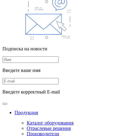
Подписка на новости
Введите ваше имя
Введите корректный E-mail
Продукция
Каталог оборудования
Отраслевые решения
Производители