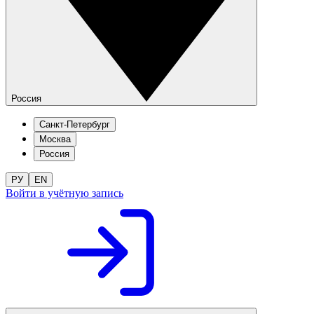
Россия
Санкт-Петербург
Москва
Россия
РУ
EN
Войти в учётную запись