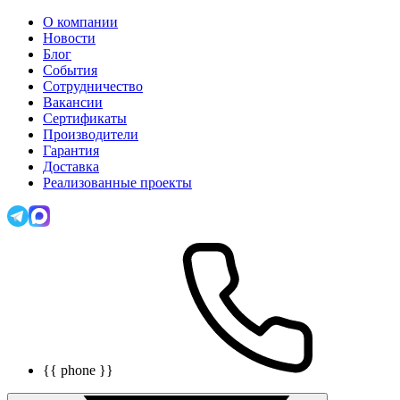
О компании
Новости
Блог
События
Сотрудничество
Вакансии
Сертификаты
Производители
Гарантия
Доставка
Реализованные проекты
{{ phone }}