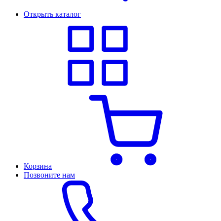
Открыть каталог
Корзина
Позвоните нам