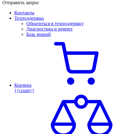
Отправить запрос
Контакты
Техподдержка
Обратиться в техподдержку
Диагностика и ремонт
База знаний
Корзина
{{count}}