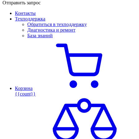
Отправить запрос
Контакты
Техподдержка
Обратиться в техподдержку
Диагностика и ремонт
База знаний
Корзина
{{count}}