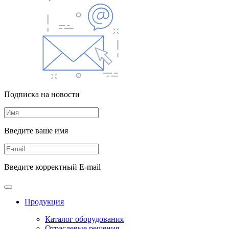
Подписка на новости
Введите ваше имя
Введите корректный E-mail
Продукция
Каталог оборудования
Отраслевые решения