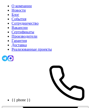
О компании
Новости
Блог
События
Сотрудничество
Вакансии
Сертификаты
Производители
Гарантия
Доставка
Реализованные проекты
{{ phone }}