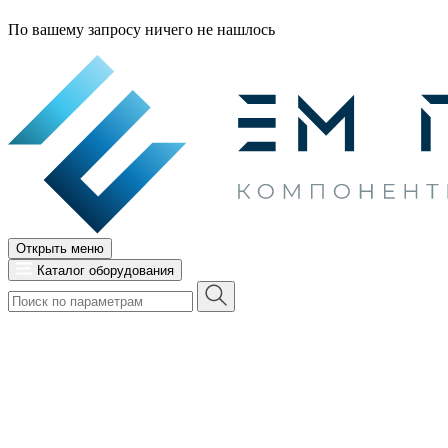
По вашему запросу ничего не нашлось
Открыть меню
Каталог оборудования