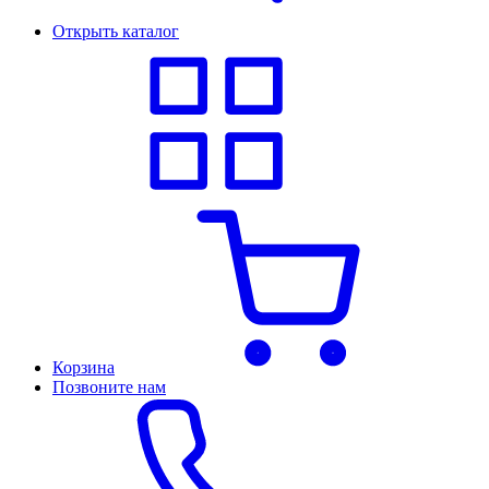
Открыть каталог
Корзина
Позвоните нам