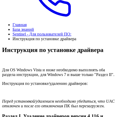
Главная
База знаний
Sentinel - Для пользователей ПО:
Инструкция по установке драйвера
Инструкция по установке драйвера
Для OS Windows Vista и ниже необходимо выполнять оба
раздела инструкции, для Windows 7 и выше только "Раздел II".
Инструкция по установке/удалению драйверов:
Перед установкой/удалением необходимо убедиться, что UAC
отключен и после его отключения ПК был перезагружен.
Раздел I. Удаление драйверов версии 4.116 и