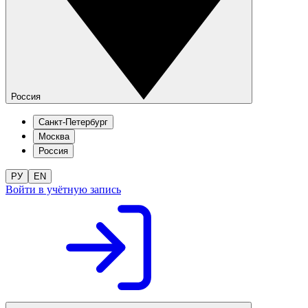
Россия
Санкт-Петербург
Москва
Россия
РУ
EN
Войти в учётную запись