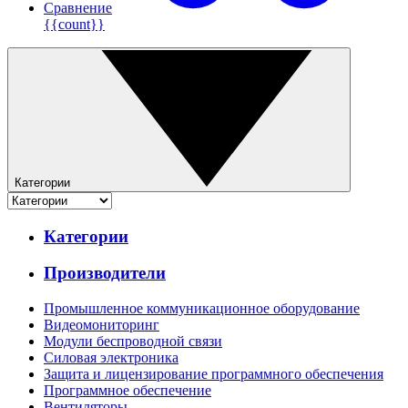
Сравнение
{{count}}
Категории
Категории
Производители
Промышленное коммуникационное оборудование
Видеомониторинг
Модули беспроводной связи
Силовая электроника
Защита и лицензирование программного обеспечения
Программное обеспечение
Вентиляторы