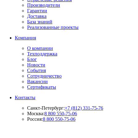
Производители
Гарантии
Доставка
База знаний
Реализованные проекты
Компания
О компании
Техподдержка
Блог
Новости
События
Сотрудничество
Вакансии
Сертификаты
Контакты
Санкт-Петербург:
+7 (812) 331-75-76
Москва:
8 800 550-75-06
Россия:
8 800 550-75-06